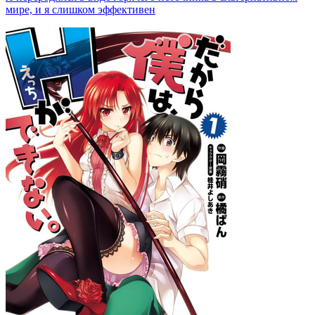
мире, и я слишком эффективен