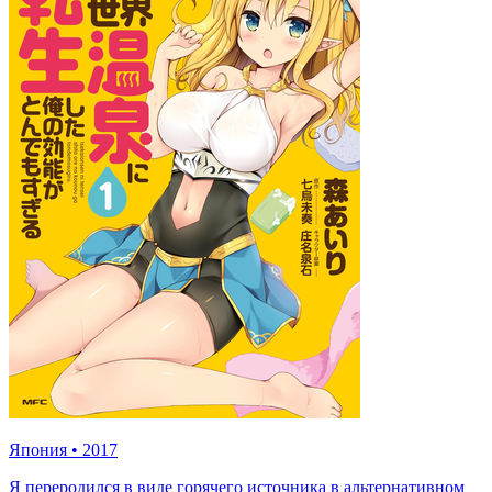
Япония
•
2017
Я переродился в виде горячего источника в альтернативном