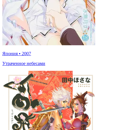
Япония
•
2007
Утраченное небесами