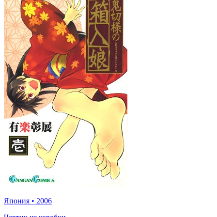
Япония
•
2006