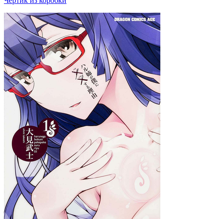
Чертик из коробки