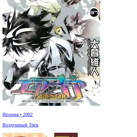
Япония
•
2002
Воздушный Трек