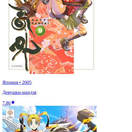
Япония
•
2005
Девушки-ниндзя
7.86