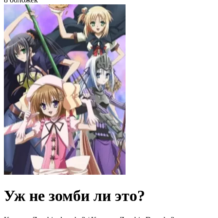
Уж не зомби ли это?