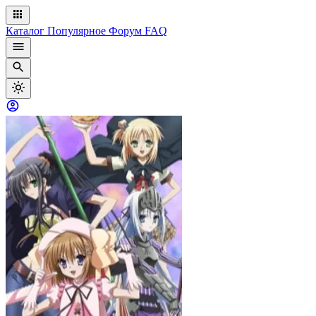
Каталог
Популярное
Форум
FAQ