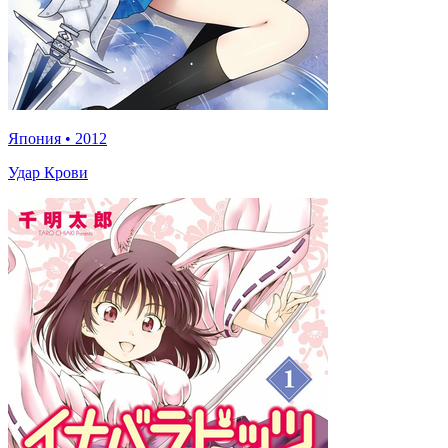
Япония
•
2012
Удар Крови