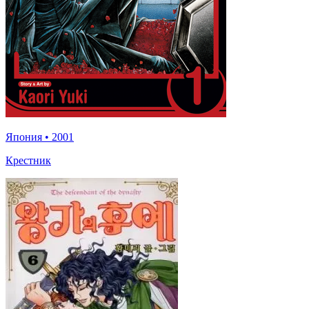
Япония
•
2001
Крестник