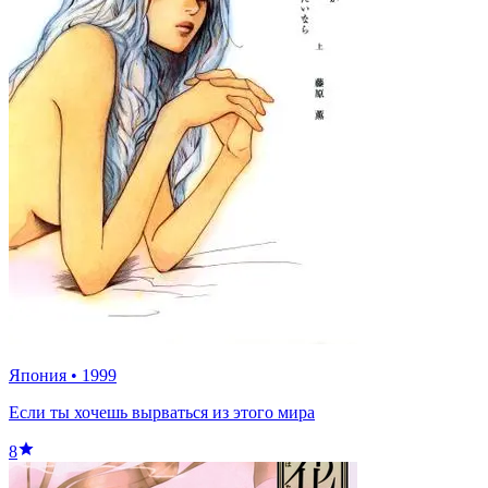
Япония
•
1999
Если ты хочешь вырваться из этого мира
8