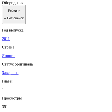
Обсуждения
Рейтинг
--
Нет оценок
Год выпуска
2011
Страна
Япония
Статус оригинала
Завершен
Главы
1
Просмотры
351