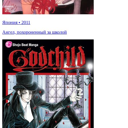
Япония
•
2011
Ангел, похороненный за школой