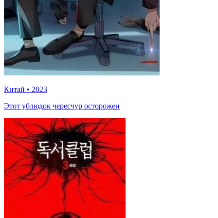
Китай
•
2023
Этот ублюдок чересчур осторожен