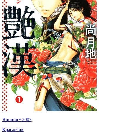
Япония
•
2007
Красавчик