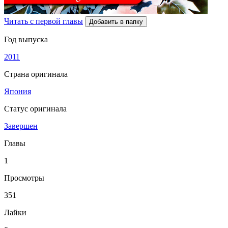
Читать с первой главы
Добавить в папку
Год выпуска
2011
Страна оригинала
Япония
Статус оригинала
Завершен
Главы
1
Просмотры
351
Лайки