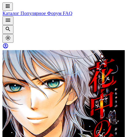
Каталог
Популярное
Форум
FAQ