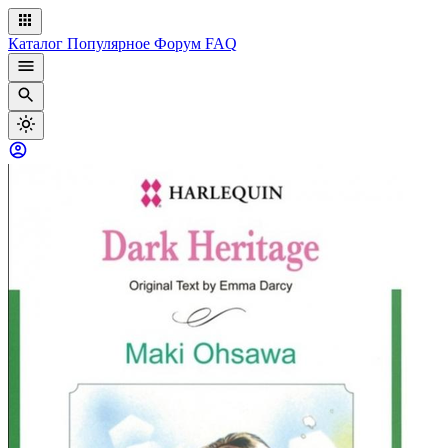
Каталог
Популярное
Форум
FAQ