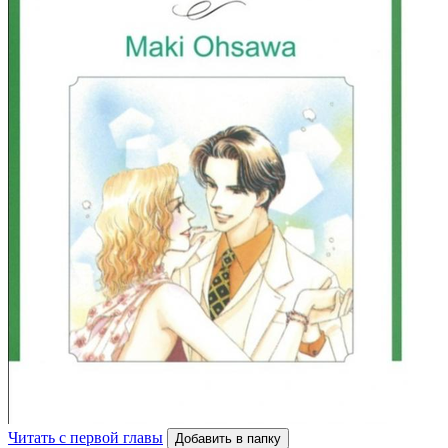
Читать с первой главы
Добавить в папку