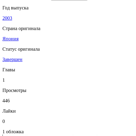
Год выпуска
2003
Страна оригинала
Япония
Статус оригинала
Завершен
Главы
1
Просмотры
446
Лайки
0
1 обложка