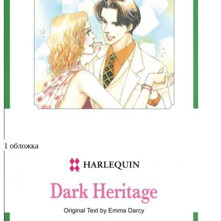
1 обложка