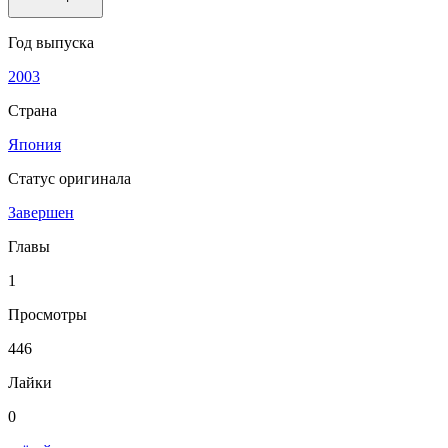
Год выпуска
2003
Страна
Япония
Статус оригинала
Завершен
Главы
1
Просмотры
446
Лайки
0