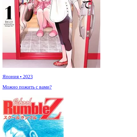
Япония
•
2023
Можно пожить с вами?