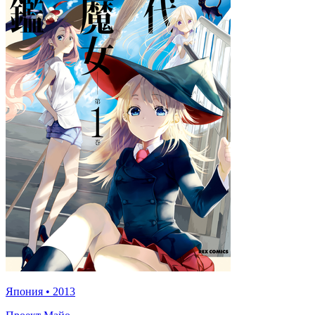
Япония
•
2013