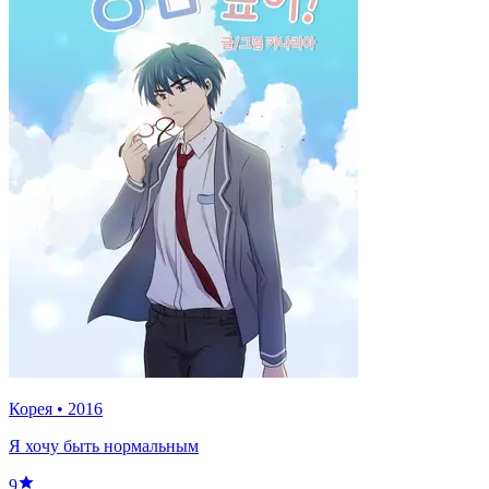
Корея
•
2016
Я хочу быть нормальным
9