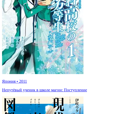
Япония
•
2011
Непутёвый ученик в школе магии: Поступление