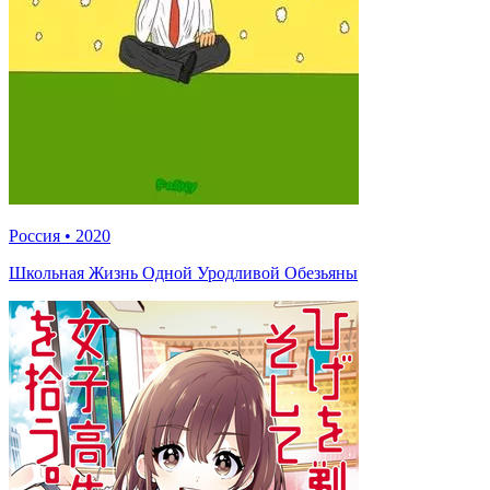
Россия
•
2020
Школьная Жизнь Одной Уродливой Обезьяны