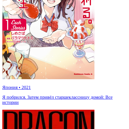
Япония
•
2021
Я побрился. Затем привёл старшеклассницу домой: Все
истории