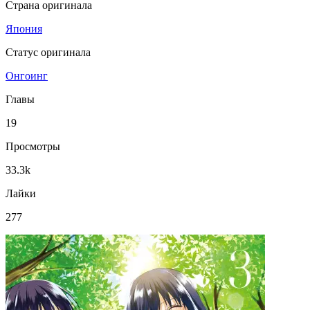
Страна оригинала
Япония
Статус оригинала
Онгоинг
Главы
19
Просмотры
33.3k
Лайки
277