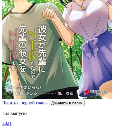
Читать с первой главы
Добавить в папку
Год выпуска
2021