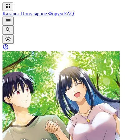
Каталог
Популярное
Форум
FAQ