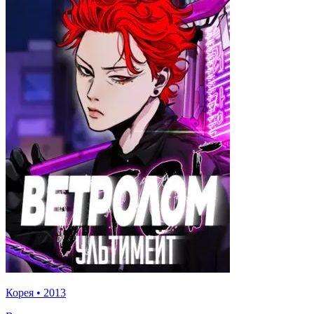
Корея
•
2013