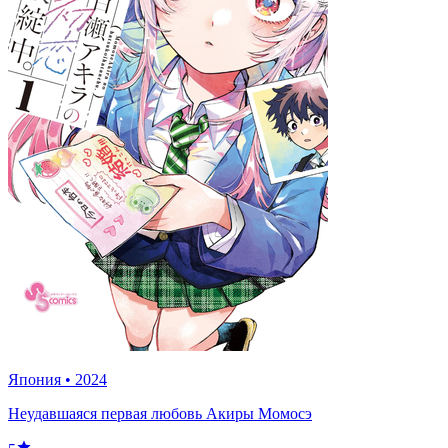
Япония
•
2024
Неудавшаяся первая любовь Акиры Момосэ