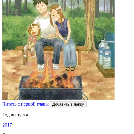
Читать с первой главы
Добавить в папку
Год выпуска
2017