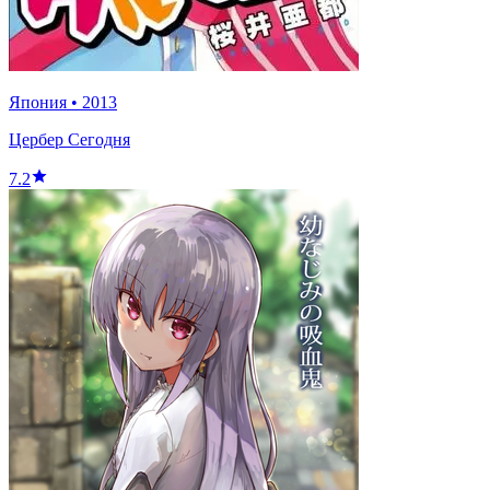
Япония
•
2013
Цербер Сегодня
7.2