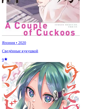
Япония
•
2020
Сведённые кукушкой
9