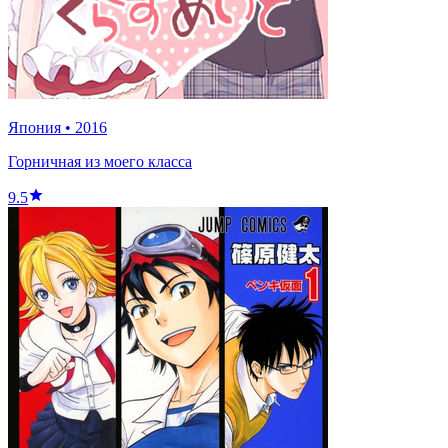
Япония
•
2016
Горничная из моего класса
9.5