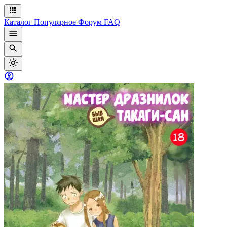
Каталог
Популярное
Форум
FAQ