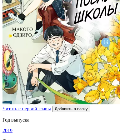
Читать с первой главы
Добавить в папку
Год выпуска
2019