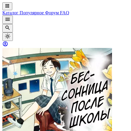
Каталог
Популярное
Форум
FAQ