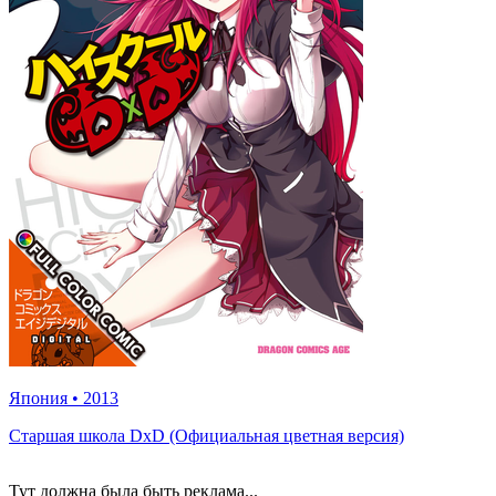
Япония
•
2013
Старшая школа DxD (Официальная цветная версия)
Тут должна была быть реклама...