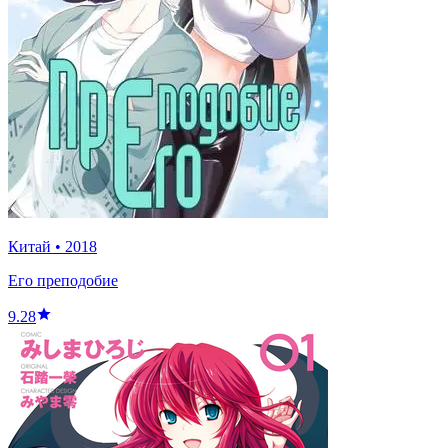
Китай
•
2018
Его преподобие
9.28