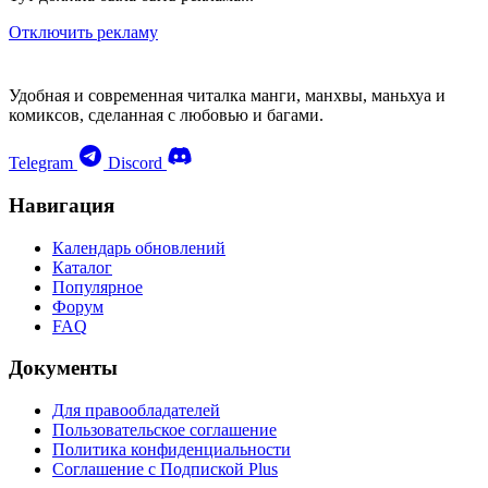
Отключить рекламу
Удобная и современная читалка манги, манхвы, маньхуа и
комиксов, сделанная с любовью и багами.
Telegram
Discord
Навигация
Календарь обновлений
Каталог
Популярное
Форум
FAQ
Документы
Для правообладателей
Пользовательское соглашение
Политика конфиденциальности
Соглашение с Подпиской Plus