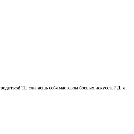
реродиться! Ты считаешь себя мастером боевых искусств? Для