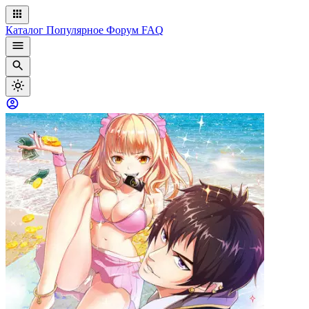
Каталог
Популярное
Форум
FAQ