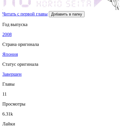
Читать с первой главы
Добавить в папку
Год выпуска
2008
Страна оригинала
Япония
Статус оригинала
Завершен
Главы
11
Просмотры
6.31k
Лайки