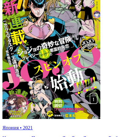
Япония
•
2021