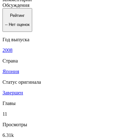
Обсуждения
Рейтинг
--
Нет оценок
Год выпуска
2008
Страна
Япония
Статус оригинала
Завершен
Главы
11
Просмотры
6.31k