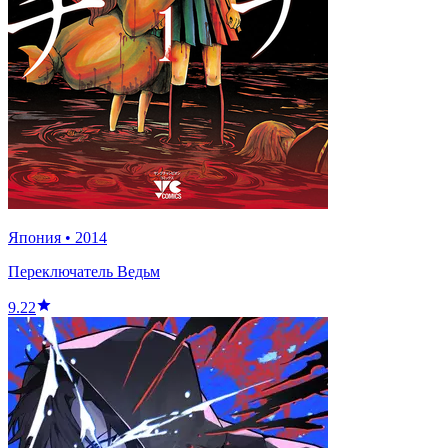
Япония
•
2014
Переключатель Ведьм
9.22