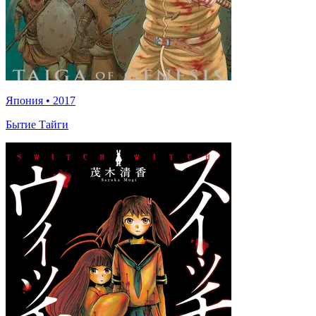
Япония
•
2017
Бытие Тайги