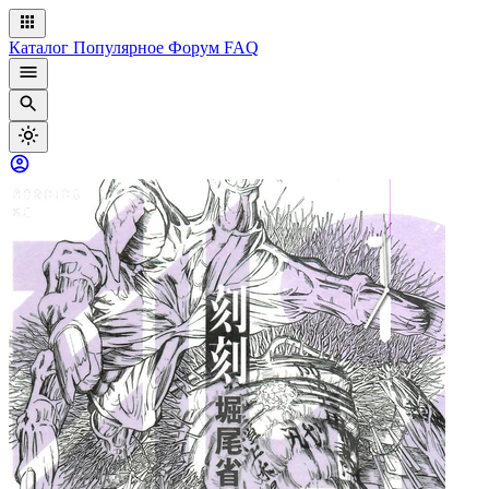
Каталог
Популярное
Форум
FAQ