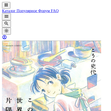
Каталог
Популярное
Форум
FAQ