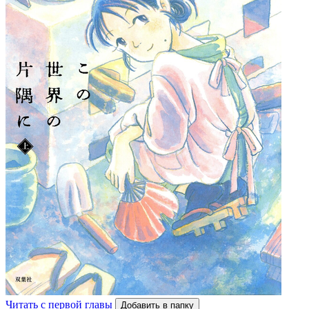
Читать с первой главы
Добавить в папку