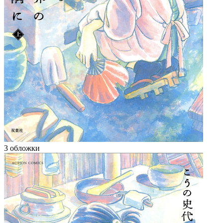
3 обложки