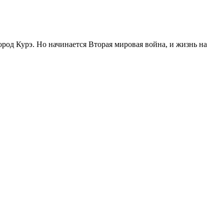
род Курэ. Но начинается Вторая мировая война, и жизнь на