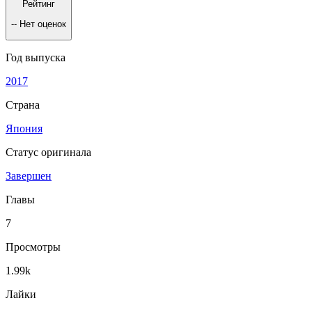
Рейтинг
--
Нет оценок
Год выпуска
2017
Страна
Япония
Статус оригинала
Завершен
Главы
7
Просмотры
1.99k
Лайки