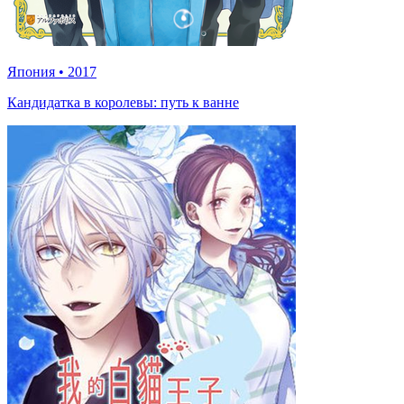
Япония
•
2017
Кандидатка в королевы: путь к ванне