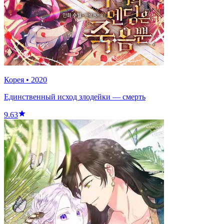
Корея
•
2020
Единственный исход злодейки — смерть
9.63