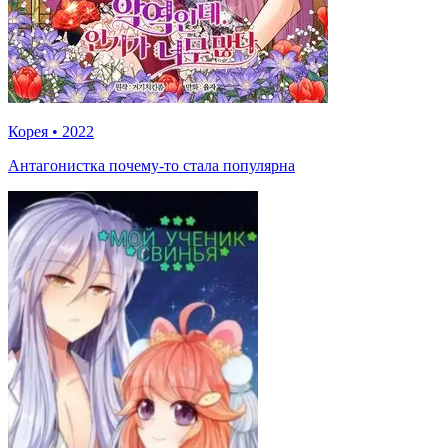
Корея
•
2022
Антагонистка почему-то стала популярна