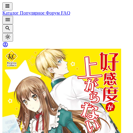
Каталог
Популярное
Форум
FAQ