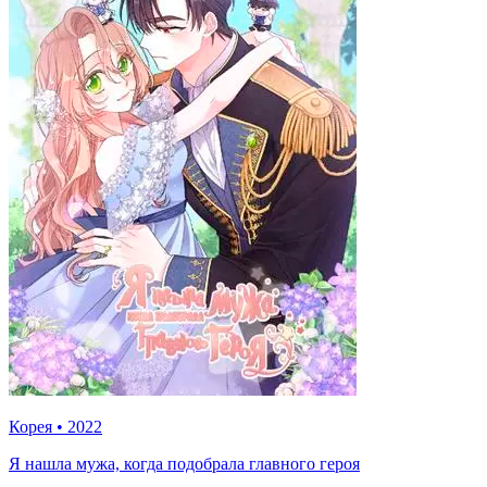
Корея
•
2022
Я нашла мужа, когда подобрала главного героя