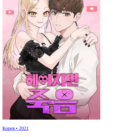
Корея
•
2021