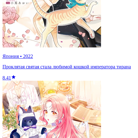
Япония
•
2022
Проклятая святая стала любимой кошкой императора тирана
8.41