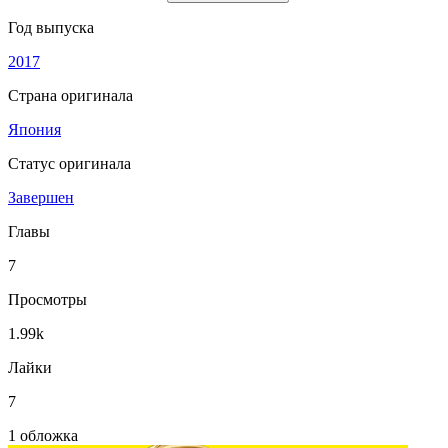
Год выпуска
2017
Страна оригинала
Япония
Статус оригинала
Завершен
Главы
7
Просмотры
1.99k
Лайки
7
1 обложка