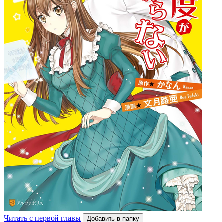
Читать с первой главы
Добавить в папку