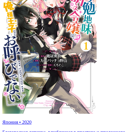
Япония
•
2020