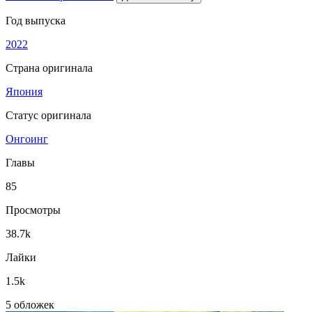
Год выпуска
2022
Страна оригинала
Япония
Статус оригинала
Онгоинг
Главы
85
Просмотры
38.7k
Лайки
1.5k
5 обложек