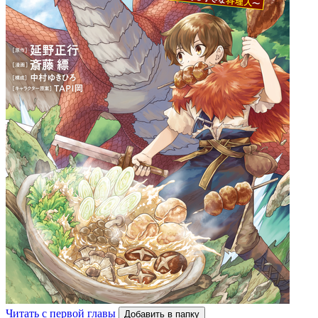
Читать с первой главы
Добавить в папку