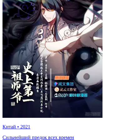
Китай
•
2021
Сильнейший предок всех времен