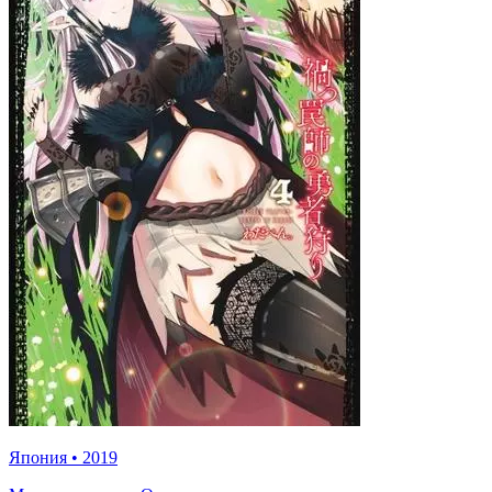
Япония
•
2019