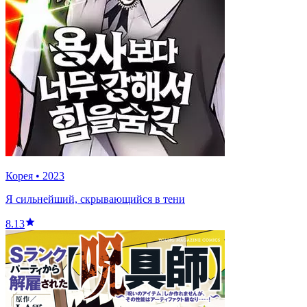
Корея
•
2023
Я сильнейший, скрывающийся в тени
8.13