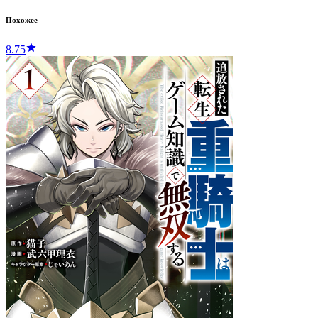
Похожее
8.75