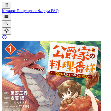
Каталог
Популярное
Форум
FAQ