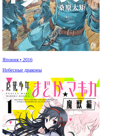
Япония
•
2016
Небесные драконы