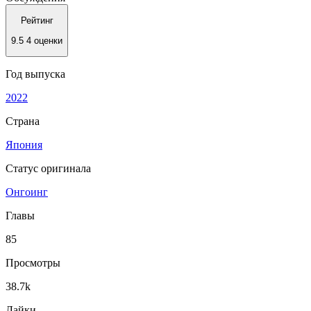
Рейтинг
9.5
4 оценки
Год выпуска
2022
Страна
Япония
Статус оригинала
Онгоинг
Главы
85
Просмотры
38.7k
Лайки