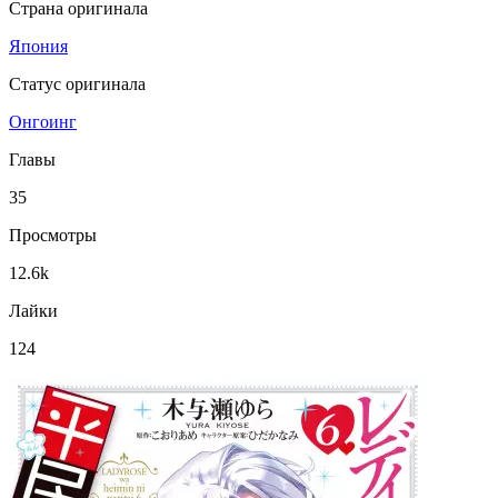
Страна оригинала
Япония
Статус оригинала
Онгоинг
Главы
35
Просмотры
12.6k
Лайки
124