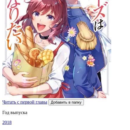
Читать с первой главы
Добавить в папку
Год выпуска
2018