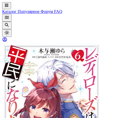
Каталог
Популярное
Форум
FAQ