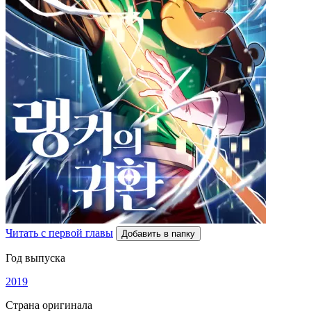
Читать с первой главы
Добавить в папку
Год выпуска
2019
Страна оригинала