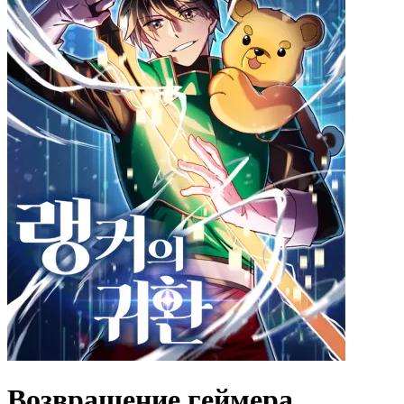
Возвращение геймера