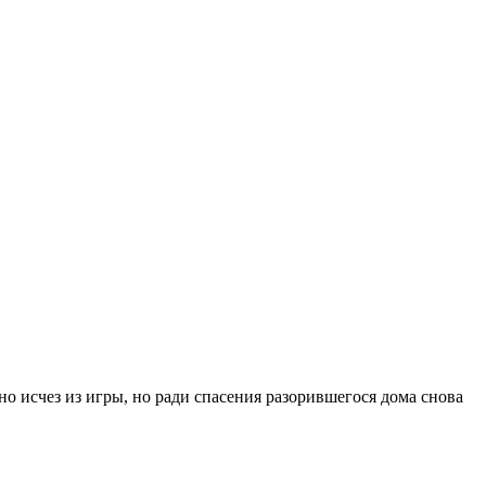
о исчез из игры, но ради спасения разорившегося дома снова