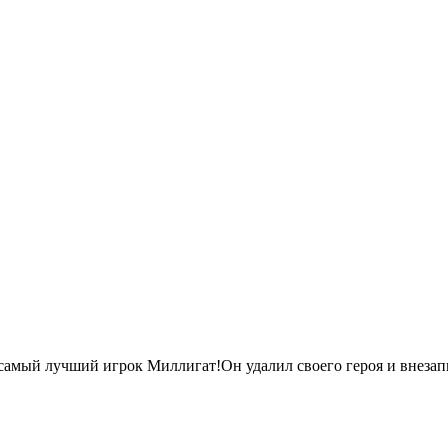
самый лучший игрок Миллигат!Он удалил своего героя и внезапн