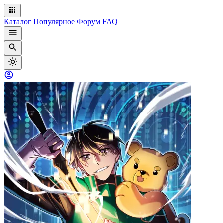
Каталог
Популярное
Форум
FAQ