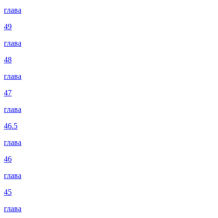
глава
49
глава
48
глава
47
глава
46.5
глава
46
глава
45
глава