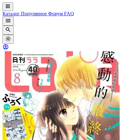
Каталог
Популярное
Форум
FAQ