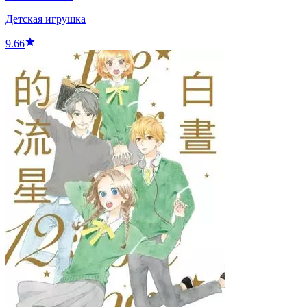
Детская игрушка
9.66