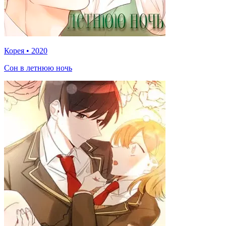
Корея
•
2020
Сон в летнюю ночь