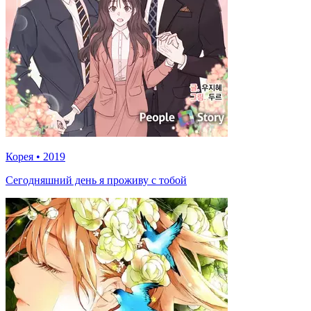
Корея
•
2019
Сегодняшний день я проживу с тобой