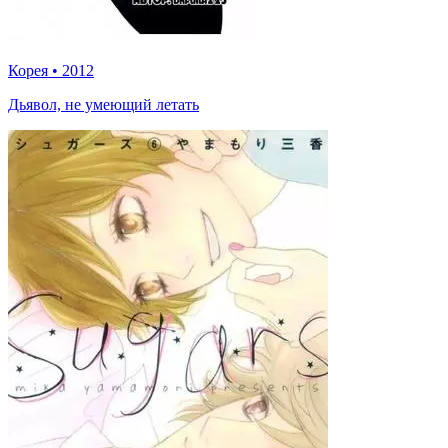
Корея
•
2012
Дьявол, не умеющий летать