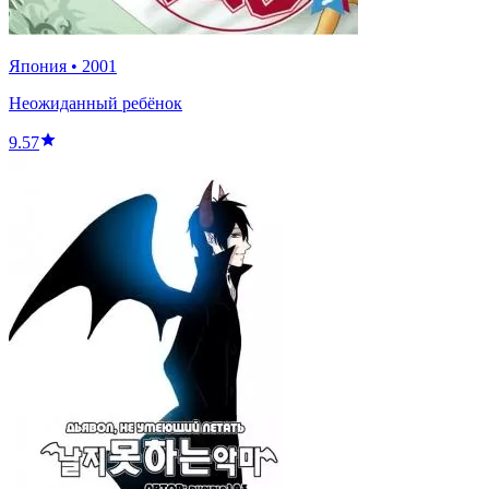
Япония
•
2001
Неожиданный ребёнок
9.57