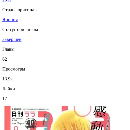
Страна оригинала
Япония
Статус оригинала
Завершен
Главы
62
Просмотры
13.9k
Лайки
17