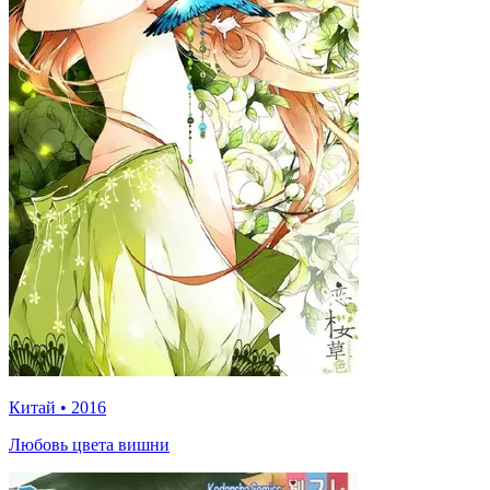
Китай
•
2016
Любовь цвета вишни