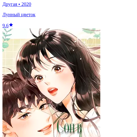
Другая
•
2020
Лунный цветок
9.6