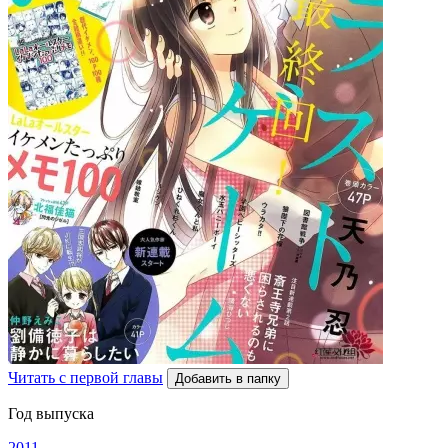
Читать с первой главы
Добавить в папку
Год выпуска
2011