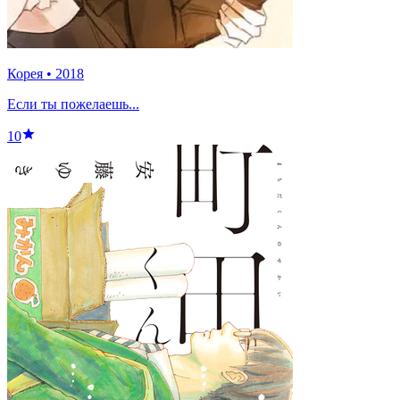
Корея
•
2018
Если ты пожелаешь...
10