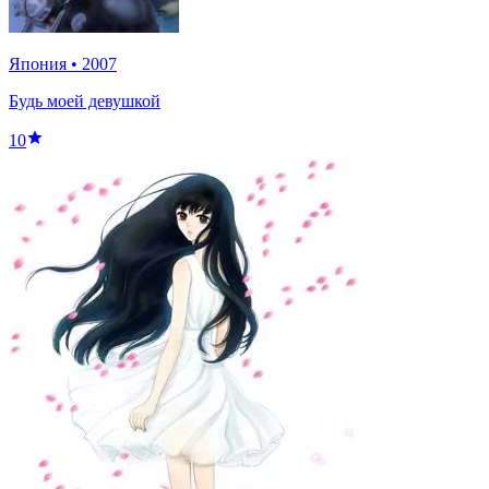
Япония
•
2007
Будь моей девушкой
10