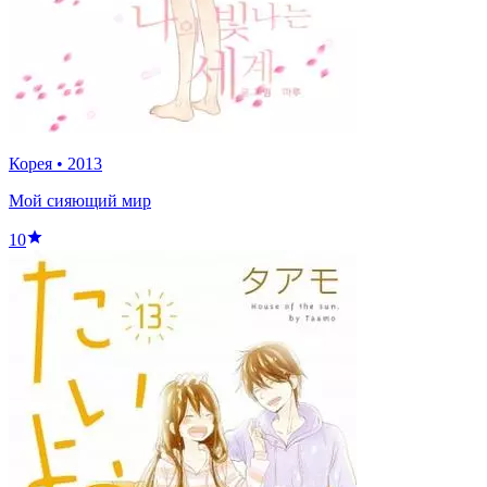
Корея
•
2013
Мой сияющий мир
10