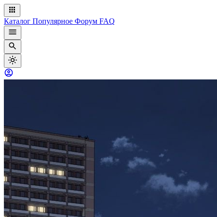
Каталог
Популярное
Форум
FAQ