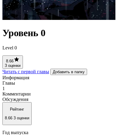
Уровень 0
Level 0
8.66
3 оценки
Читать с первой главы
Добавить в папку
Информация
Главы
1
Комментарии
Обсуждения
Рейтинг
8.66
3 оценки
Год выпуска