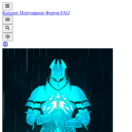
Каталог
Популярное
Форум
FAQ