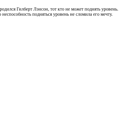
родился Гилберт Лэнсон, тот кто не может поднять уровень.
 неспособность подняться уровень не сломила его мечту.