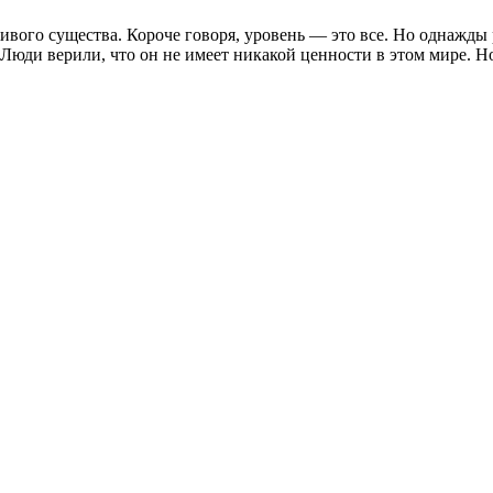
ивого существа. Короче говоря, уровень — это все. Но однажды 
Люди верили, что он не имеет никакой ценности в этом мире. Но