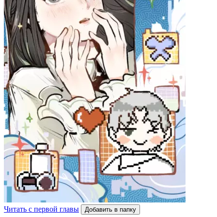
Читать с первой главы
Добавить в папку