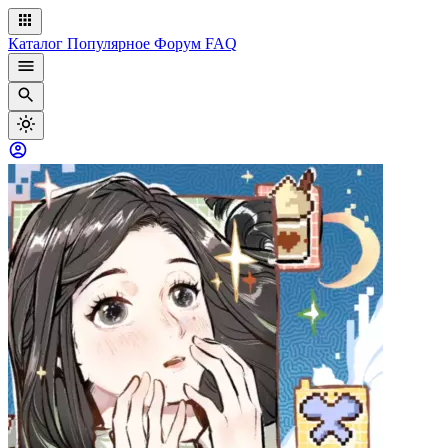
Каталог
Популярное
Форум
FAQ