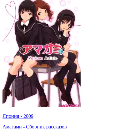
Япония
•
2009
Амагами - Сборник рассказов