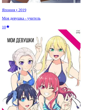
Япония
•
2019
Моя девушка - учитель
10