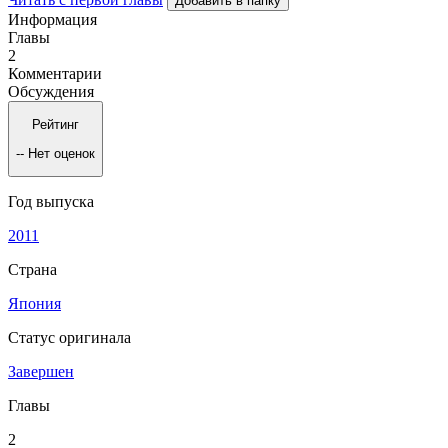
Добавить в папку
Информация
Главы
2
Комментарии
Обсуждения
Рейтинг
--
Нет оценок
Год выпуска
2011
Страна
Япония
Статус оригинала
Завершен
Главы
2