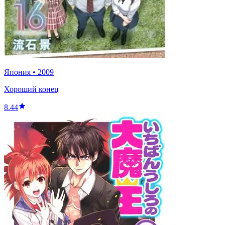
Япония
•
2009
Хороший конец
8.44