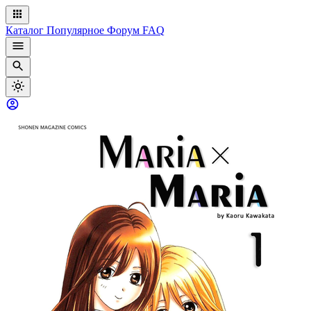
Каталог
Популярное
Форум
FAQ