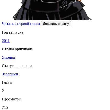
Читать с первой главы
Добавить в папку
Год выпуска
2011
Страна оригинала
Япония
Статус оригинала
Завершен
Главы
2
Просмотры
715