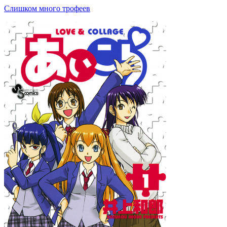
Слишком много трофеев