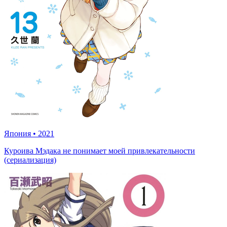
Япония
•
2021
Куроива Мэдака не понимает моей привлекательности
(сериализация)