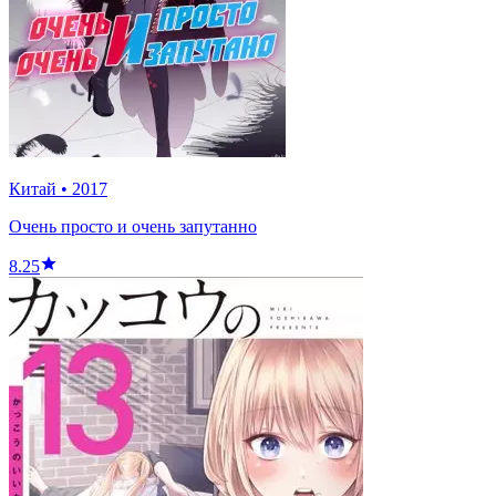
Китай
•
2017
Очень просто и очень запутанно
8.25