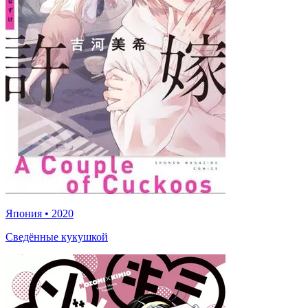
Япония
•
2020
Сведённые кукушкой