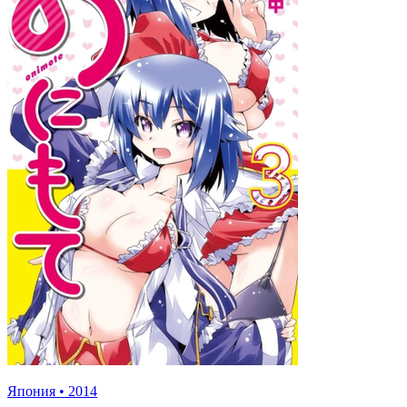
Япония
•
2014