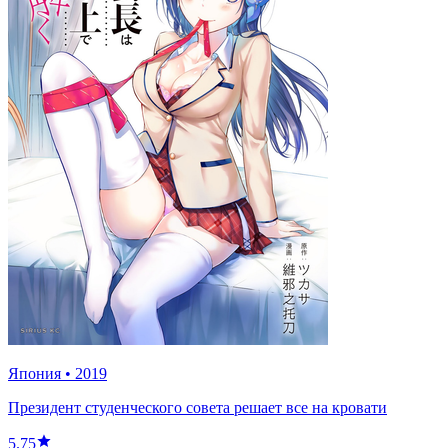
Япония
•
2019
Президент студенческого совета решает все на кровати
5.75