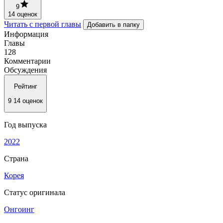
9
14 оценок
Читать с первой главы
Добавить в папку
Информация
Главы
128
Комментарии
Обсуждения
Рейтинг
9
14 оценок
Год выпуска
2022
Страна
Корея
Статус оригинала
Онгоинг