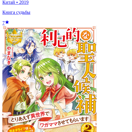
Китай
•
2019
Книга судьбы
7