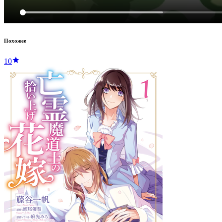
Похожее
10