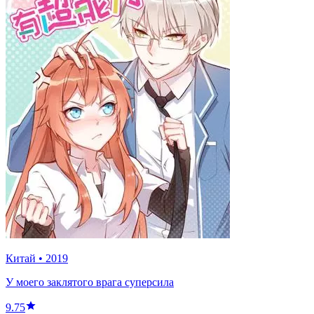
Китай
•
2019
У моего заклятого врага суперсила
9.75