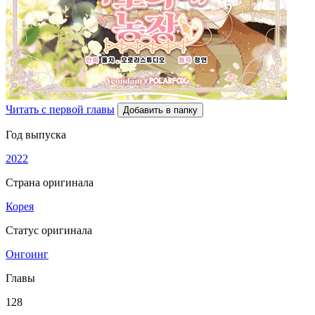
Читать с первой главы
Добавить в папку
Год выпуска
2022
Страна оригинала
Корея
Статус оригинала
Онгоинг
Главы
128