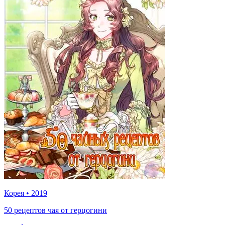
Корея
•
2019
50 рецептов чая от герцогини