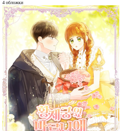
4 обложки