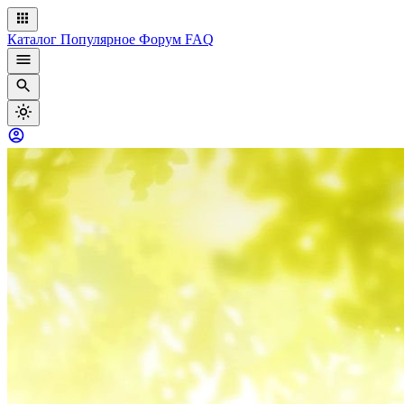
Каталог
Популярное
Форум
FAQ