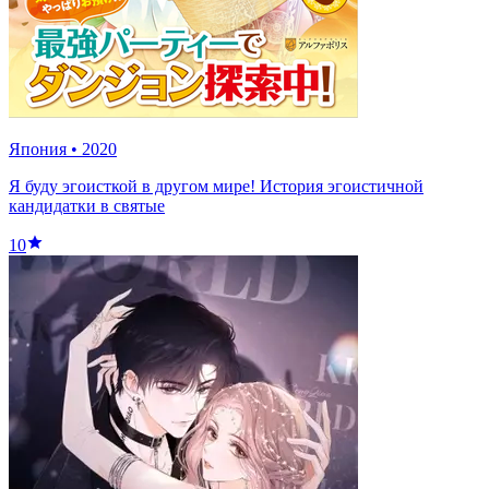
Япония
•
2020
Я буду эгоисткой в другом мире! История эгоистичной
кандидатки в святые
10