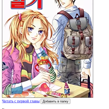
Читать с первой главы
Добавить в папку