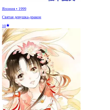
Япония
•
1999
Святая девушка-дракон
10