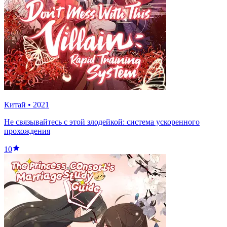
Китай
•
2021
Не связывайтесь с этой злодейкой: система ускоренного
прохождения
10