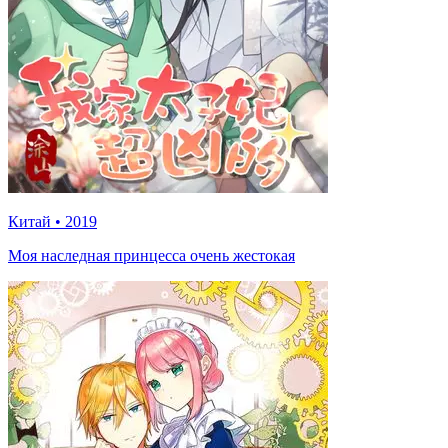
Китай
•
2019
Моя наследная принцесса очень жестокая