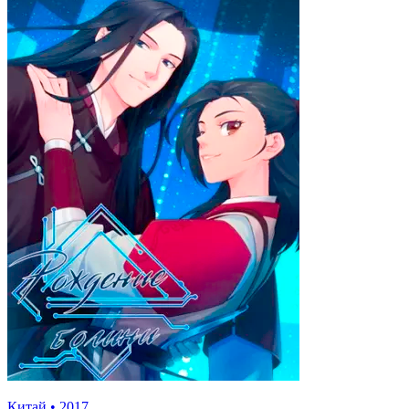
Китай
•
2017