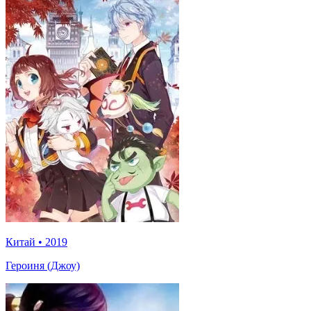
Китай
•
2019
Героиня (Джоу)