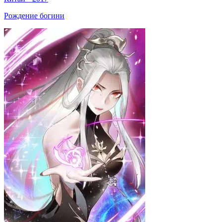
Рождение богини