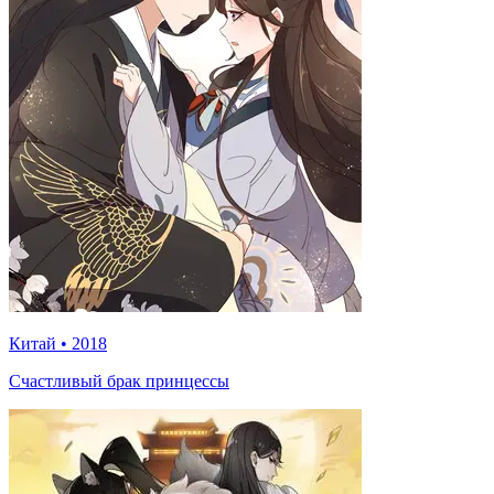
Китай
•
2018
Счастливый брак принцессы