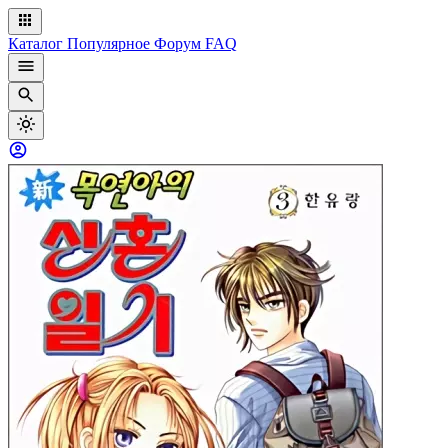
Каталог
Популярное
Форум
FAQ