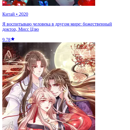
Китай
•
2020
Я воспитываю человека в другом мире: божественный
доктор, Мисс Цзю
9.78