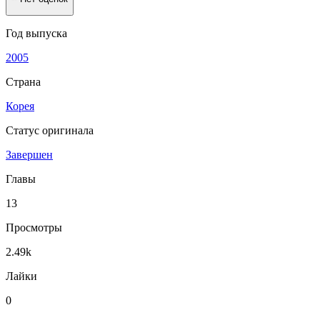
Год выпуска
2005
Страна
Корея
Статус оригинала
Завершен
Главы
13
Просмотры
2.49k
Лайки
0