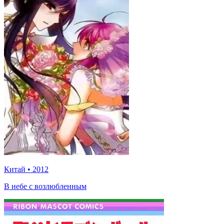
Китай
•
2012
В небе с возлюбленным