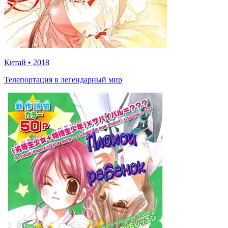
Китай
•
2018
Телепортация в легендарный мир