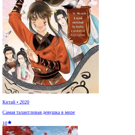
Китай
•
2020
Самая талантливая девушка в мире
10