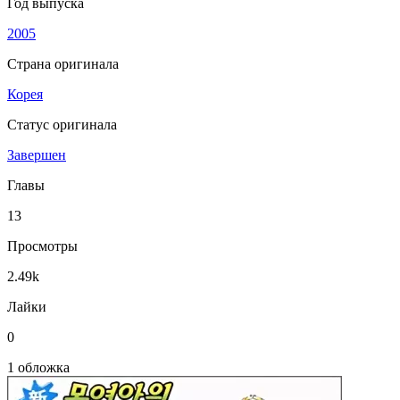
Год выпуска
2005
Страна оригинала
Корея
Статус оригинала
Завершен
Главы
13
Просмотры
2.49k
Лайки
0
1 обложка