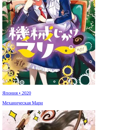
Япония
•
2020
Механическая Мари