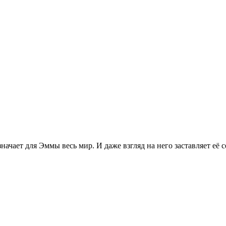
ачает для Эммы весь мир. И даже взгляд на него заставляет её се