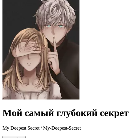
Мой самый глубокий секрет
My Deepest Secret / My-Deepest-Secret