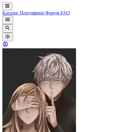
Каталог
Популярное
Форум
FAQ