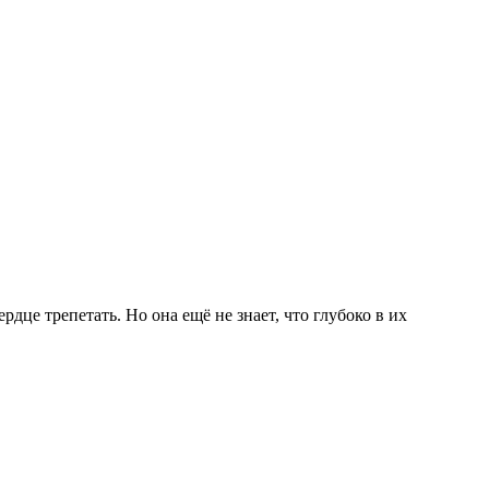
рдце трепетать. Но она ещё не знает, что глубоко в их