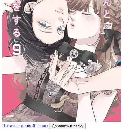
Читать с первой главы
Добавить в папку