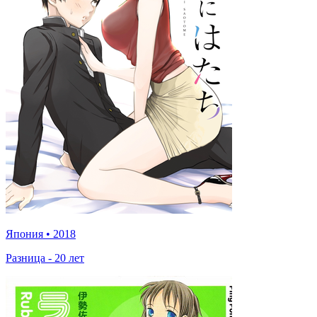
Япония
•
2018
Разница - 20 лет