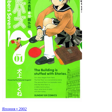
Япония
•
2002