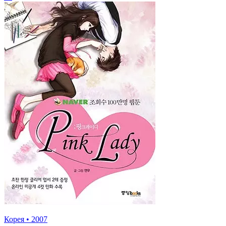
Корея
•
2007