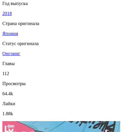
Год выпуска
2018
Страна оригинала
Япония
Статус оригинала
Онгоинг
Главы
112
Просмотры
64.4k
Лайки
1.88k