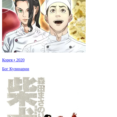
Корея
•
2020
Бог Кулинарии