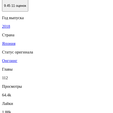
9.45
11 оценок
Год выпуска
2018
Страна
Япония
Статус оригинала
Онгоинг
Главы
112
Просмотры
64.4k
Лайки
1.88k