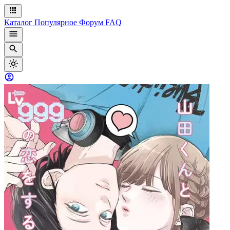
Каталог
Популярное
Форум
FAQ