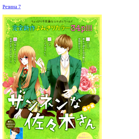
Резина 7