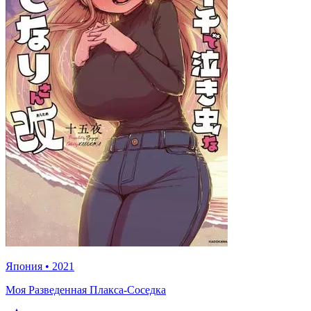
Япония
•
2021
Моя Разведенная Плакса-Соседка