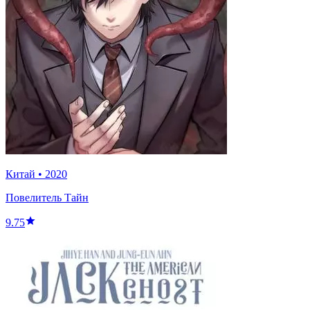
Китай
•
2020
Повелитель Тайн
9.75