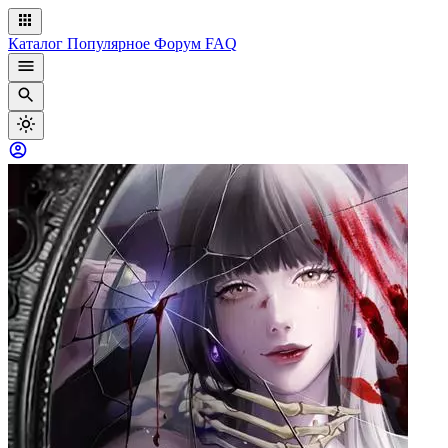
Каталог
Популярное
Форум
FAQ