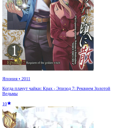
Япония
•
2011
Когда плачут чайки: Крах - Эпизод 7: Реквием Золотой
Ведьмы
10