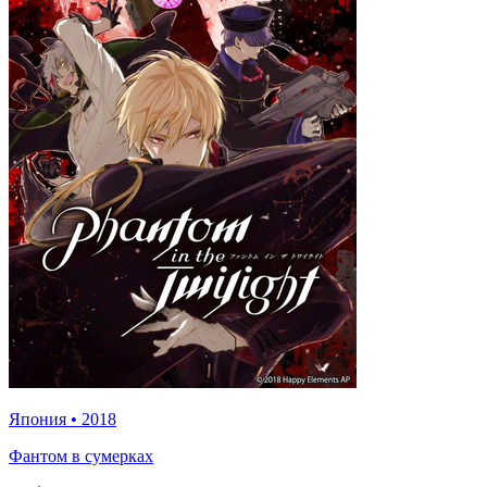
Япония
•
2018
Фантом в сумерках