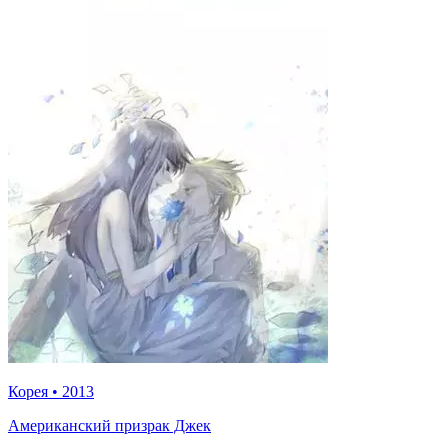
Корея
•
2013
Американский призрак Джек