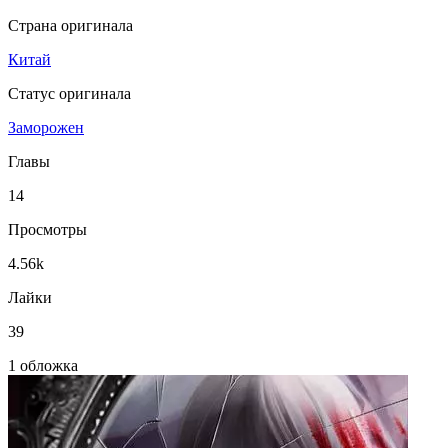
Страна оригинала
Китай
Статус оригинала
Заморожен
Главы
14
Просмотры
4.56k
Лайки
39
1 обложка