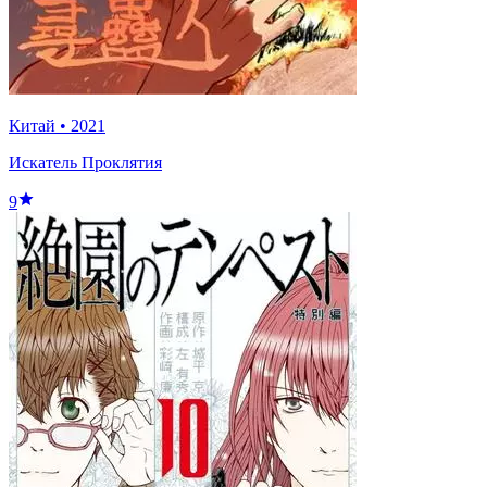
Китай
•
2021
Искатель Проклятия
9