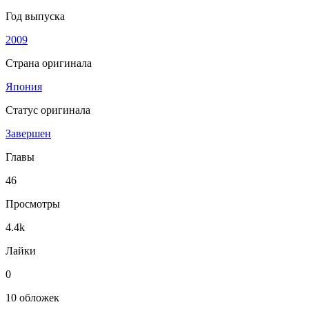
Год выпуска
2009
Страна оригинала
Япония
Статус оригинала
Завершен
Главы
46
Просмотры
4.4k
Лайки
0
10 обложек