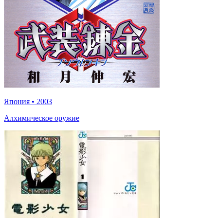
Япония
•
2003
Алхимическое оружие