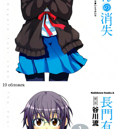
10 обложек