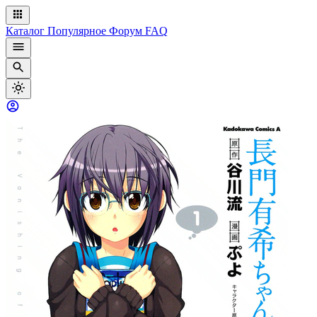
Каталог
Популярное
Форум
FAQ