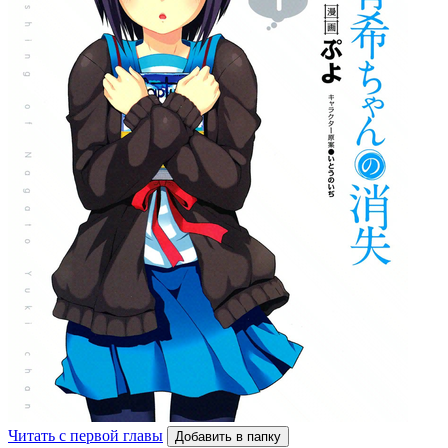
Читать с первой главы
Добавить в папку