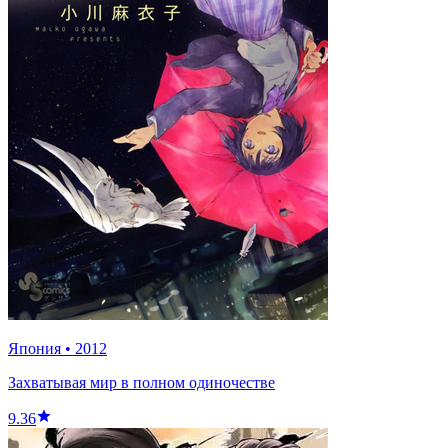
Япония
•
2012
Захватывая мир в полном одиночестве
9.36