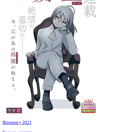
Япония
•
2021