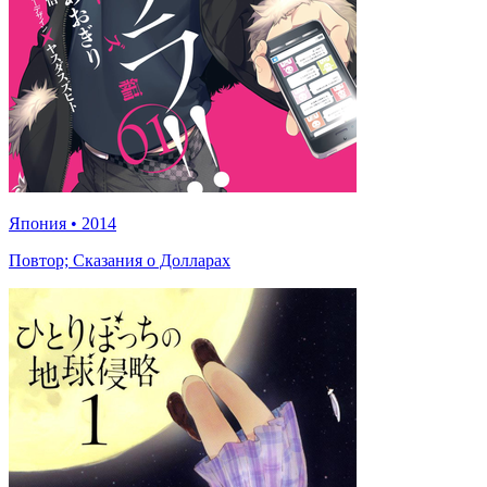
Япония
•
2014
Повтор; Сказания о Долларах