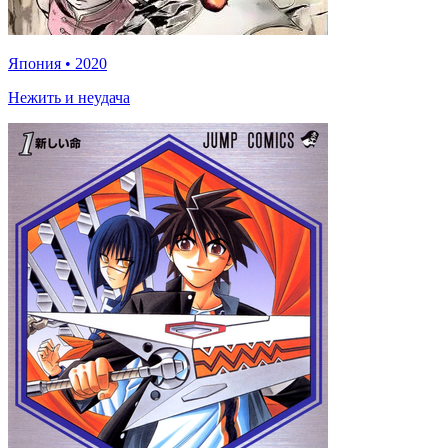
Япония
•
2020
Нежить и неудача