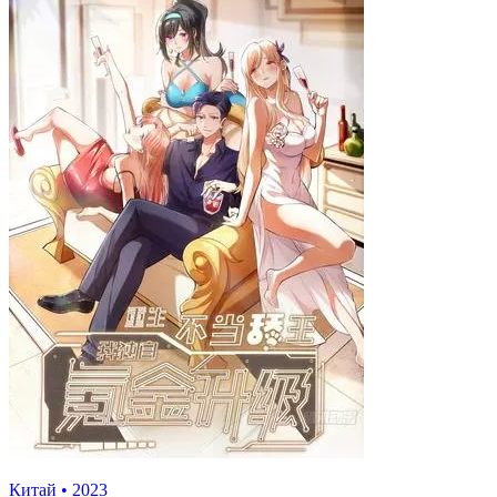
Китай
•
2023