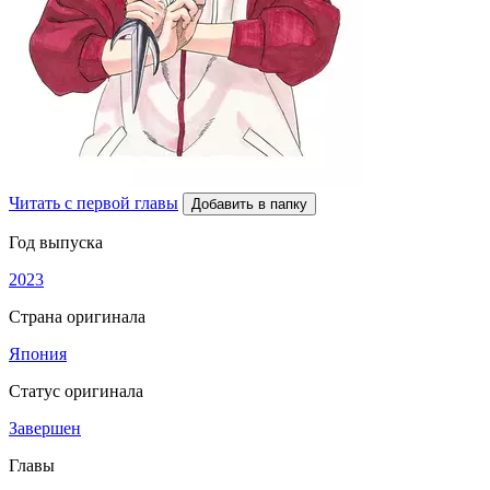
Читать с первой главы
Добавить в папку
Год выпуска
2023
Страна оригинала
Япония
Статус оригинала
Завершен
Главы