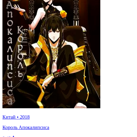
Китай
•
2018
Король Апокалипсиса