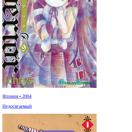
Япония
•
2004
Недосягаемый