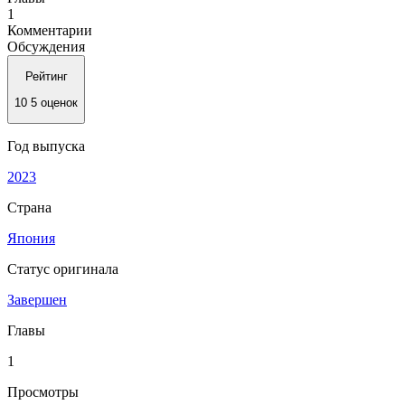
1
Комментарии
Обсуждения
Рейтинг
10
5 оценок
Год выпуска
2023
Страна
Япония
Статус оригинала
Завершен
Главы
1
Просмотры