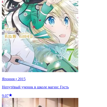
Япония
•
2015
Непутёвый ученик в школе магии: Гость
9.07