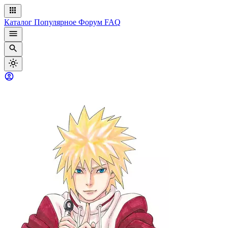
Каталог
Популярное
Форум
FAQ