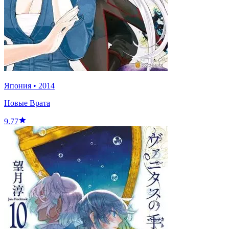
Япония
•
2014
Новые Врата
9.77