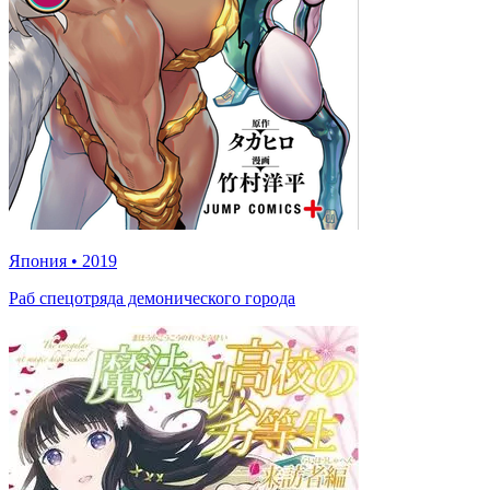
Япония
•
2019
Раб спецотряда демонического города