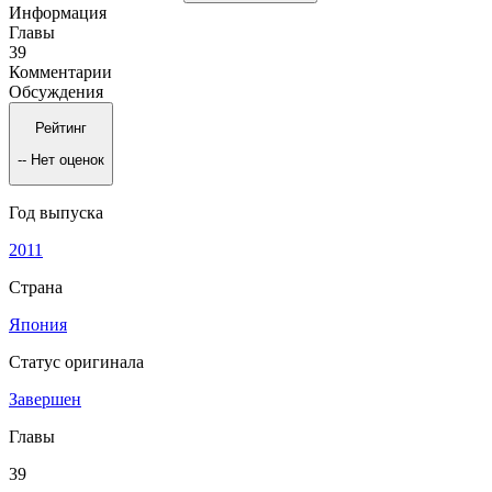
Информация
Главы
39
Комментарии
Обсуждения
Рейтинг
--
Нет оценок
Год выпуска
2011
Страна
Япония
Статус оригинала
Завершен
Главы
39