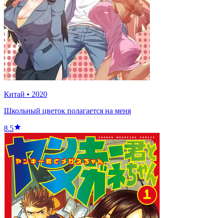
Китай
•
2020
Школьный цветок полагается на меня
8.5