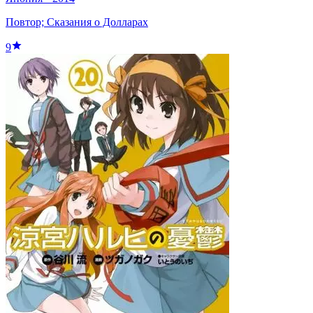
Повтор; Сказания о Долларах
9