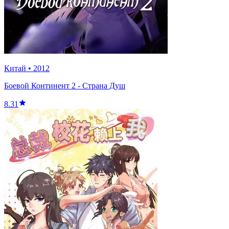
Китай
•
2012
Боевой Континент 2 - Страна Душ
8.31