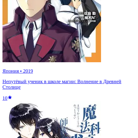
Япония
•
2019
Непутёвый ученик в школе магии: Волнение в Древней
Столице
10