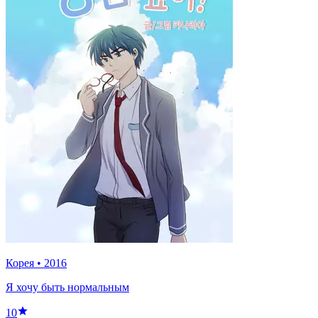
Корея
•
2016
Я хочу быть нормальным
10