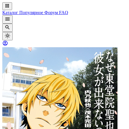
Каталог
Популярное
Форум
FAQ