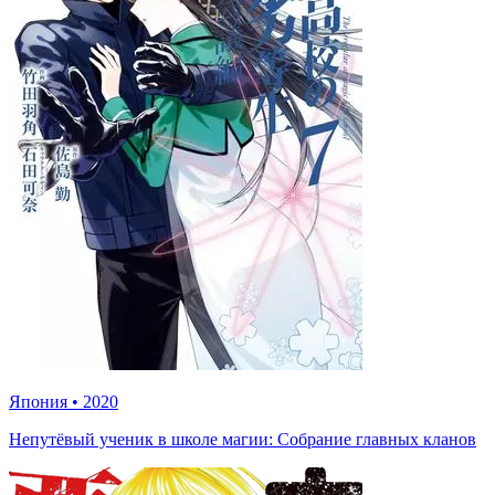
Япония
•
2020
Непутёвый ученик в школе магии: Собрание главных кланов