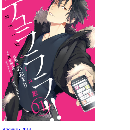
Япония
•
2014