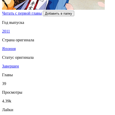
Читать с первой главы
Добавить в папку
Год выпуска
2011
Страна оригинала
Япония
Статус оригинала
Завершен
Главы
39
Просмотры
4.39k
Лайки