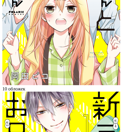
10 обложек