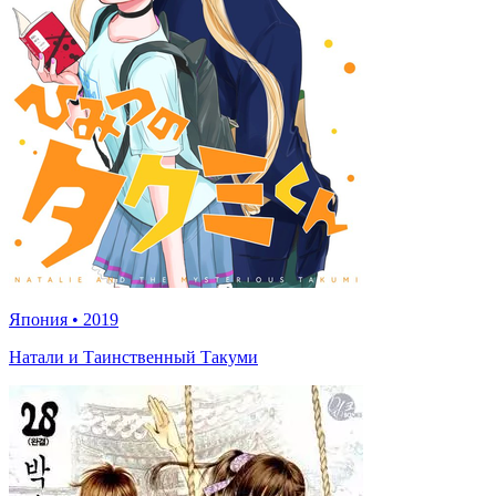
Япония
•
2019
Натали и Таинственный Такуми