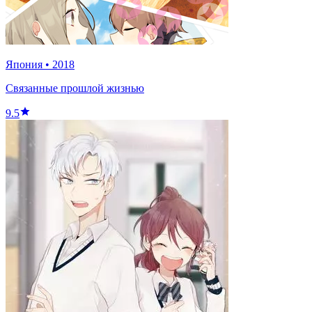
Япония
•
2018
Связанные прошлой жизнью
9.5