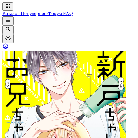
Каталог
Популярное
Форум
FAQ