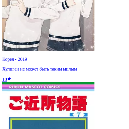
Корея
•
2019
Хулиган не может быть таким милым
10