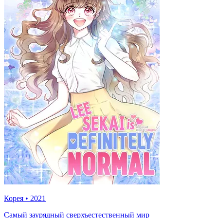
Корея
•
2021
Самый заурядный сверхъестественный мир