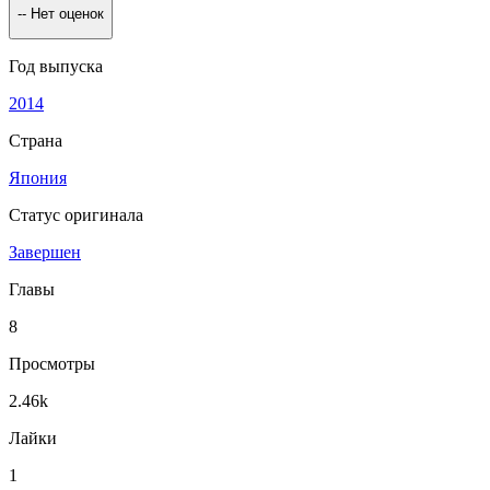
--
Нет оценок
Год выпуска
2014
Страна
Япония
Статус оригинала
Завершен
Главы
8
Просмотры
2.46k
Лайки
1