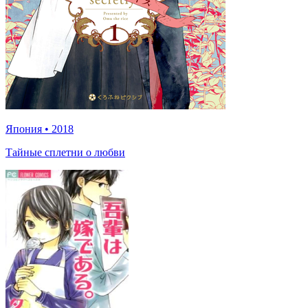
Япония
•
2018
Тайные сплетни о любви