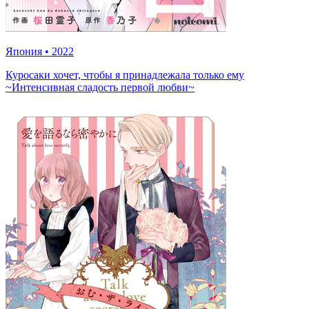
Япония
•
2022
Куросаки хочет, чтобы я принадлежала только ему
~Интенсивная сладость первой любви~