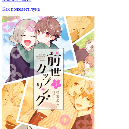
Как пожелает луна