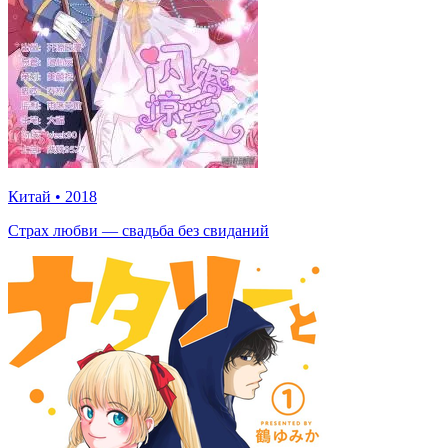
Китай
•
2018
Страх любви — свадьба без свиданий