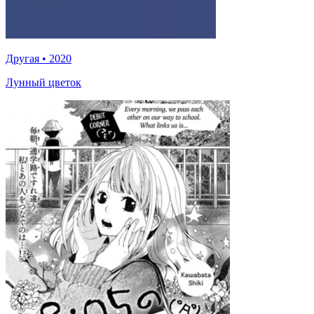
Другая
•
2020
Лунный цветок