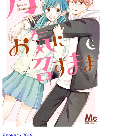
Япония
•
2019