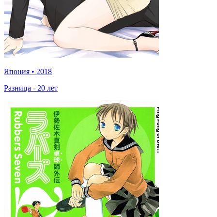
Япония
•
2018
Разница - 20 лет