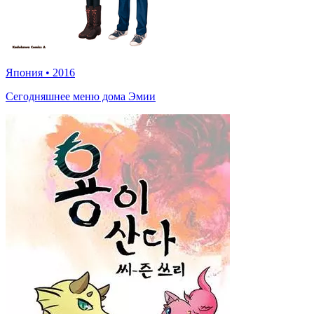
Япония
•
2016
Сегодняшнее меню дома Эмии