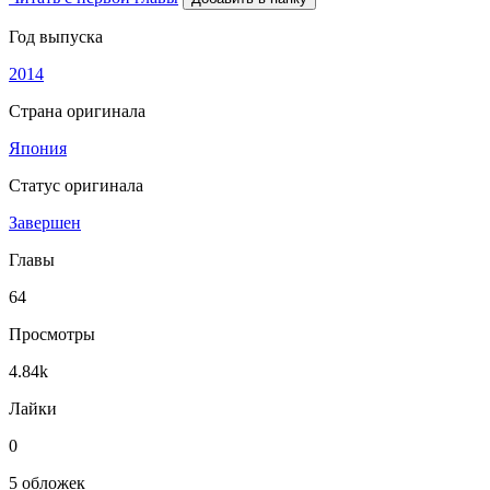
Год выпуска
2014
Страна оригинала
Япония
Статус оригинала
Завершен
Главы
64
Просмотры
4.84k
Лайки
0
5 обложек