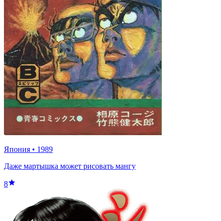
Япония
•
1989
Даже мартышка может рисовать мангу
8