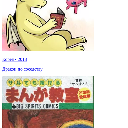
Корея
•
2013
Дракон по соседству