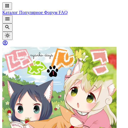
Каталог
Популярное
Форум
FAQ