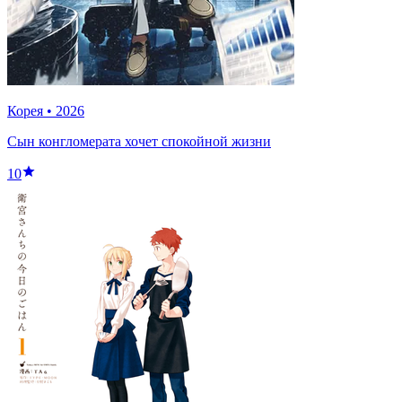
Корея
•
2026
Сын конгломерата хочет спокойной жизни
10