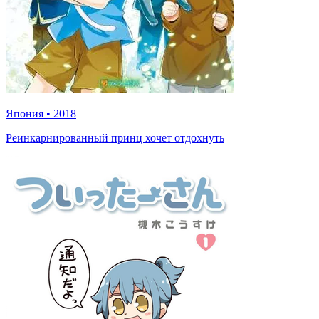
Япония
•
2018
Реинкарнированный принц хочет отдохнуть