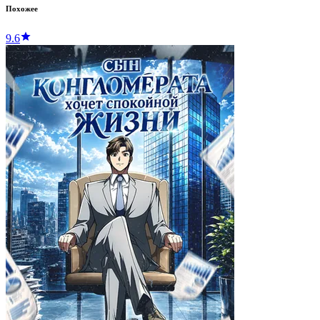
Похожее
9.6