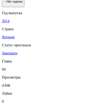
--
Нет оценок
Год выпуска
2014
Страна
Япония
Статус оригинала
Завершен
Главы
64
Просмотры
4.84k
Лайки
0