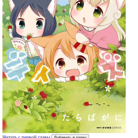
Читать с первой главы
Добавить в папку