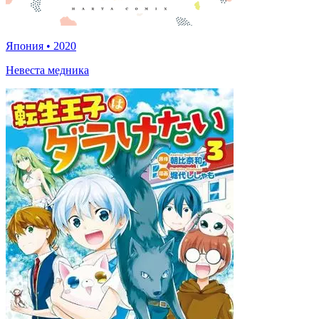
Япония
•
2020
Невеста медника