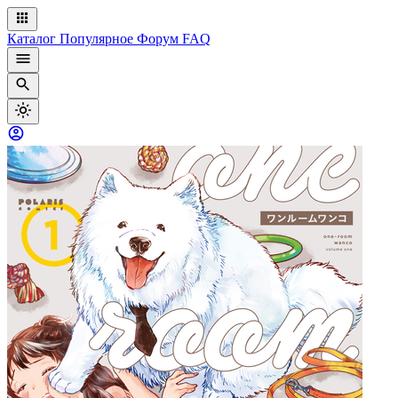
Каталог
Популярное
Форум
FAQ