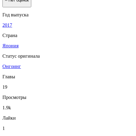
--
Нет оценок
Год выпуска
2017
Страна
Япония
Статус оригинала
Онгоинг
Главы
19
Просмотры
1.9k
Лайки
1