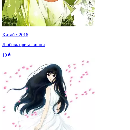
Китай
•
2016
Любовь цвета вишни
10