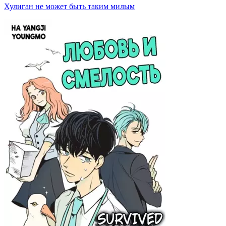
Хулиган не может быть таким милым