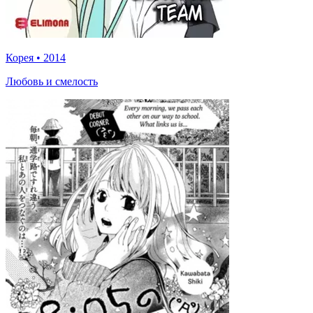
Корея
•
2014
Любовь и смелость