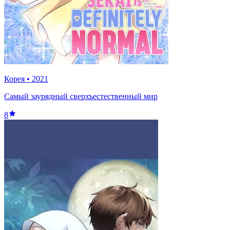
Корея
•
2021
Самый заурядный сверхъестественный мир
8