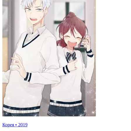
Корея
•
2019