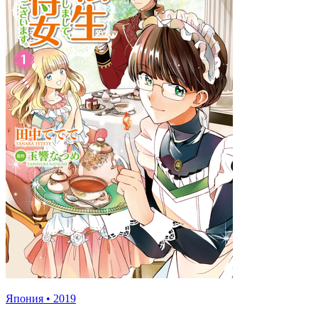
Япония
•
2019