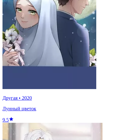
Другая
•
2020
Лунный цветок
9.5