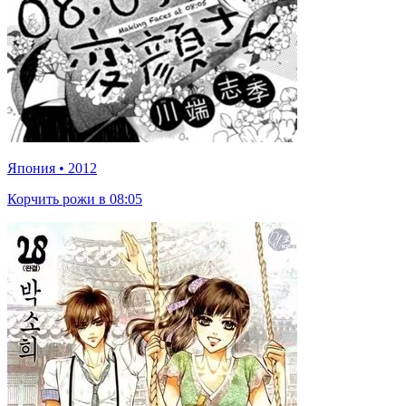
Япония
•
2012
Корчить рожи в 08:05