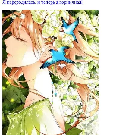
Я переродилась, и теперь я горничная!