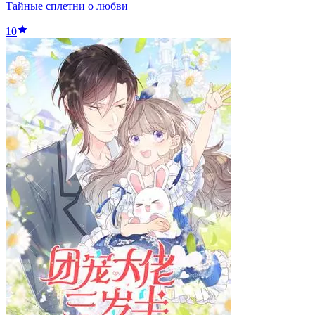
Тайные сплетни о любви
10