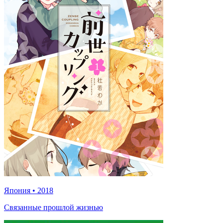
Япония
•
2018
Связанные прошлой жизнью