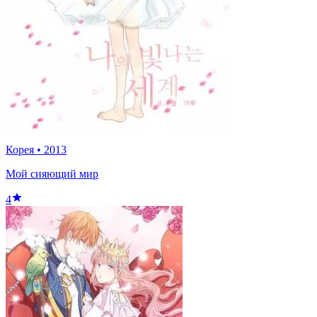
Корея
•
2013
Мой сияющий мир
4