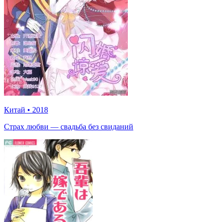
Китай
•
2018
Страх любви — свадьба без свиданий