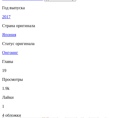
Год выпуска
2017
Страна оригинала
Япония
Статус оригинала
Онгоинг
Главы
19
Просмотры
1.9k
Лайки
1
4 обложки