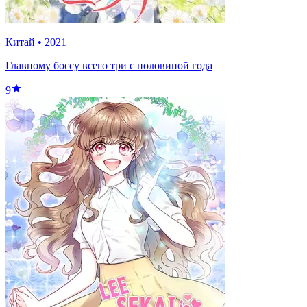
Китай
•
2021
Главному боссу всего три с половиной года
9