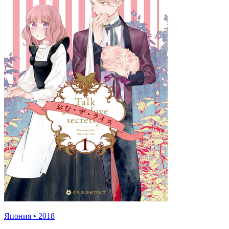
Япония
•
2018