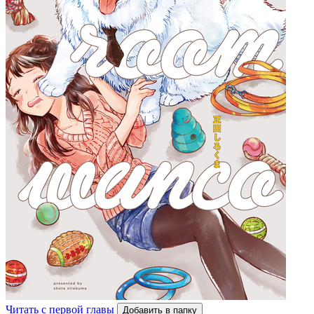
Читать с первой главы
Добавить в папку