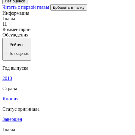
Нет оценок
Читать с первой главы
Добавить в папку
Информация
Главы
11
Комментарии
Обсуждения
Рейтинг
--
Нет оценок
Год выпуска
2013
Страна
Япония
Статус оригинала
Завершен
Главы