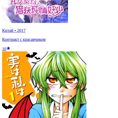
Китай
•
2017
Контракт с красавчиком
10