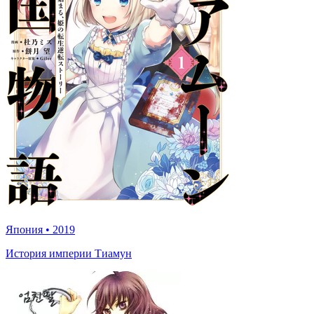
Япония
•
2019
История империи Тиамун