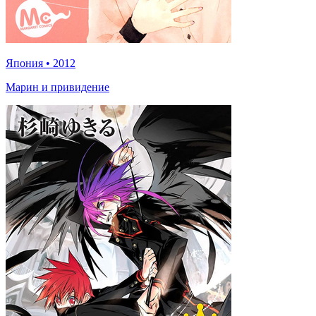
Япония
•
2012
Марин и привидение