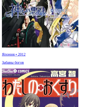
Япония
•
2012
Забавы богов