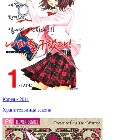
Корея
•
2011
Хранительница закона