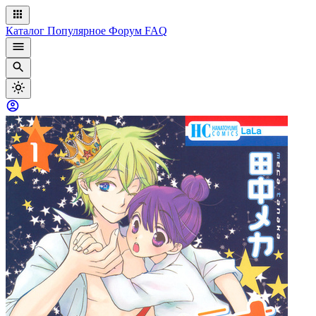
Каталог
Популярное
Форум
FAQ