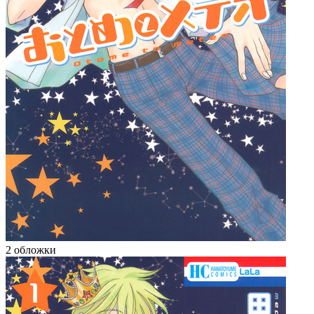
2 обложки