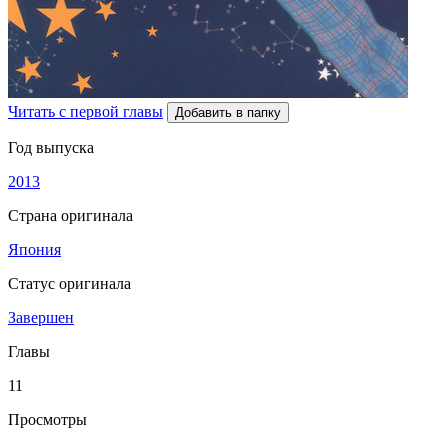
Читать с первой главы
Добавить в папку
Год выпуска
2013
Страна оригинала
Япония
Статус оригинала
Завершен
Главы
11
Просмотры