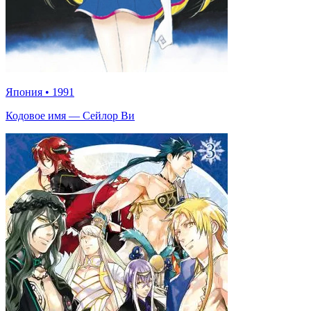
Япония
•
1991
Кодовое имя — Сейлор Ви