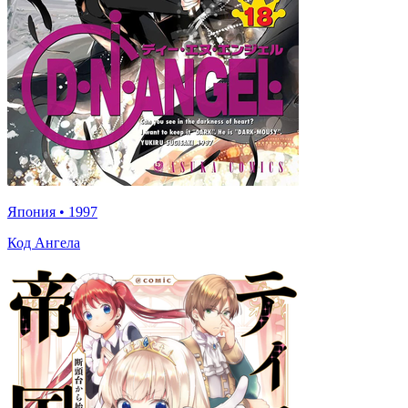
Япония
•
1997
Код Ангела