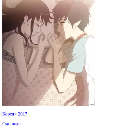
Корея
•
2017
Однажды