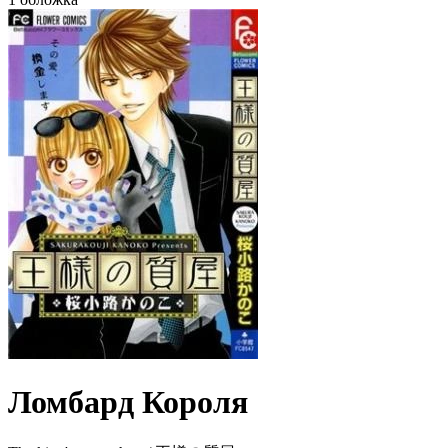
Ломбард Короля