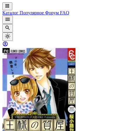
Каталог
Популярное
Форум
FAQ