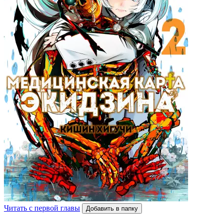
Читать с первой главы
Добавить в папку