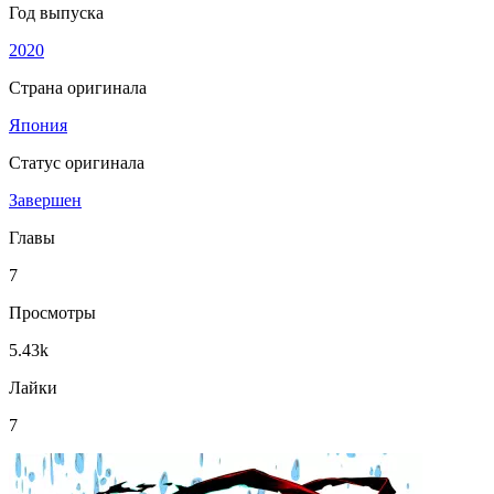
Год выпуска
2020
Страна оригинала
Япония
Статус оригинала
Завершен
Главы
7
Просмотры
5.43k
Лайки
7