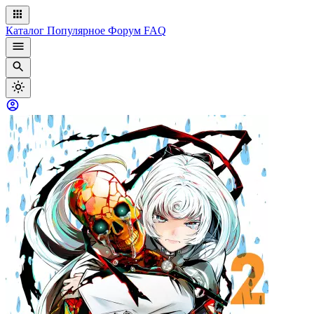
Каталог
Популярное
Форум
FAQ