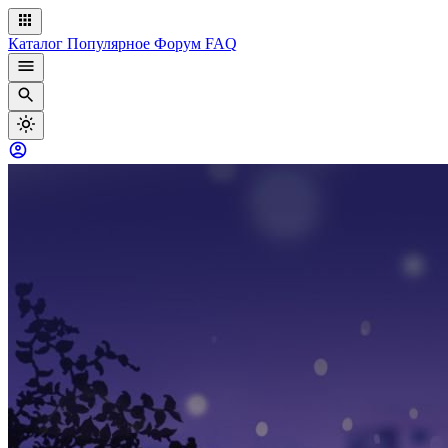
Каталог
Популярное
Форум
FAQ