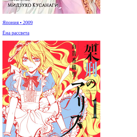
Япония
•
2009
Ёна рассвета