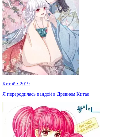
Китай
•
2019
Я переродилась пандой в Древнем Китае