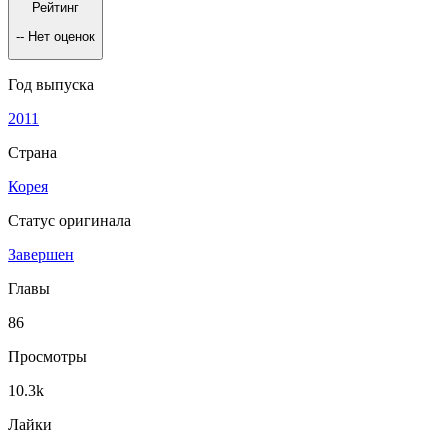
Рейтинг
--
Нет оценок
Год выпуска
2011
Страна
Корея
Статус оригинала
Завершен
Главы
86
Просмотры
10.3k
Лайки