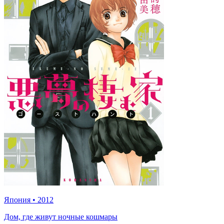
Япония
•
2012
Дом, где живут ночные кошмары