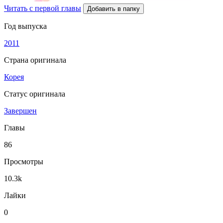
Читать с первой главы
Добавить в папку
Год выпуска
2011
Страна оригинала
Корея
Статус оригинала
Завершен
Главы
86
Просмотры
10.3k
Лайки
0