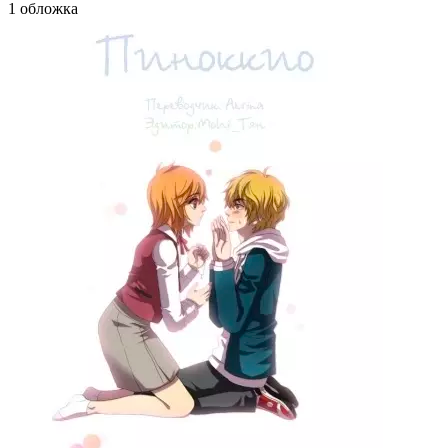
1 обложка