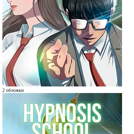
2 обложки