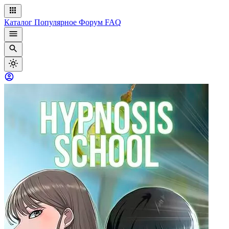
Каталог
Популярное
Форум
FAQ