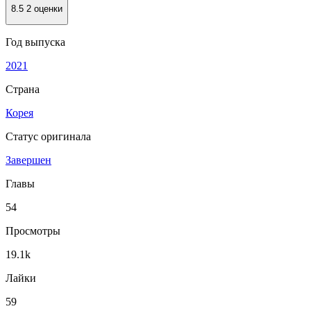
8.5
2 оценки
Год выпуска
2021
Страна
Корея
Статус оригинала
Завершен
Главы
54
Просмотры
19.1k
Лайки
59