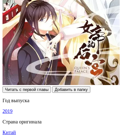
Читать с первой главы
Добавить в папку
Год выпуска
2019
Страна оригинала
Китай