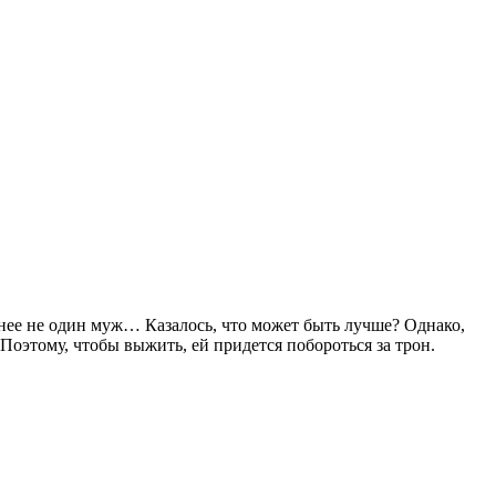
нее не один муж… Казалось, что может быть лучше? Однако,
Поэтому, чтобы выжить, ей придется побороться за трон.