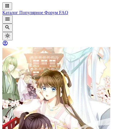
Каталог
Популярное
Форум
FAQ