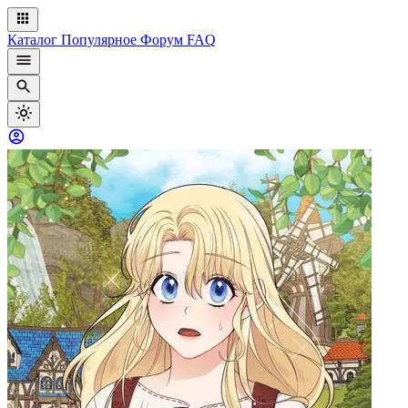
Каталог
Популярное
Форум
FAQ