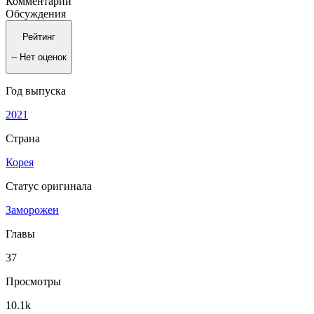
Комментарии
Обсуждения
Рейтинг
--
Нет оценок
Год выпуска
2021
Страна
Корея
Статус оригинала
Заморожен
Главы
37
Просмотры
10.1k