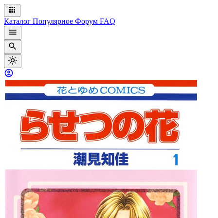
Каталог
Популярное
Форум
FAQ