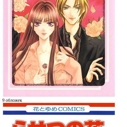
9 обложек