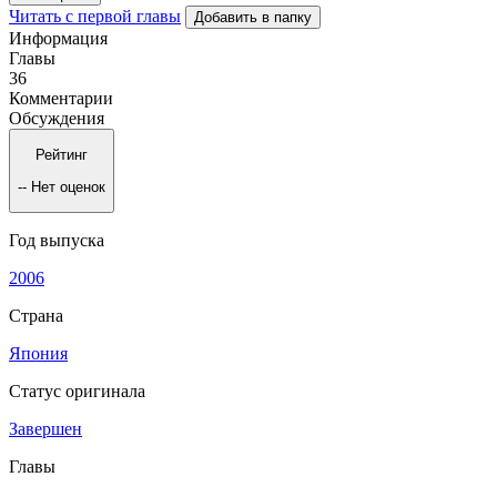
Читать с первой главы
Добавить в папку
Информация
Главы
36
Комментарии
Обсуждения
Рейтинг
--
Нет оценок
Год выпуска
2006
Страна
Япония
Статус оригинала
Завершен
Главы