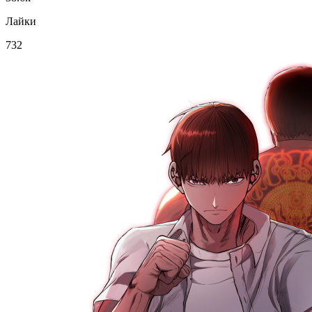
Лайки
732