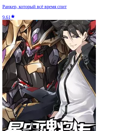
Ранкер, который всё время спит
9.61