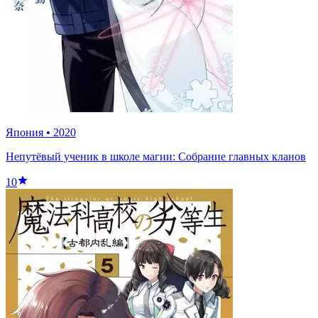
Япония
•
2020
Непутёвый ученик в школе магии: Собрание главных кланов
10