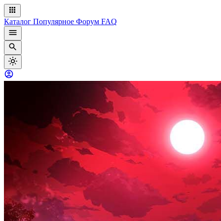
Каталог
Популярное
Форум
FAQ