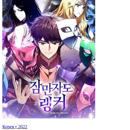
Корея
•
2022