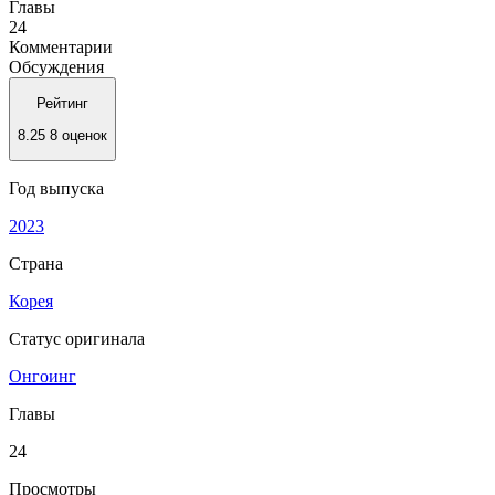
Главы
24
Комментарии
Обсуждения
Рейтинг
8.25
8 оценок
Год выпуска
2023
Страна
Корея
Статус оригинала
Онгоинг
Главы
24
Просмотры