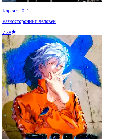
Корея
•
2021
Разносторонний человек
7.88