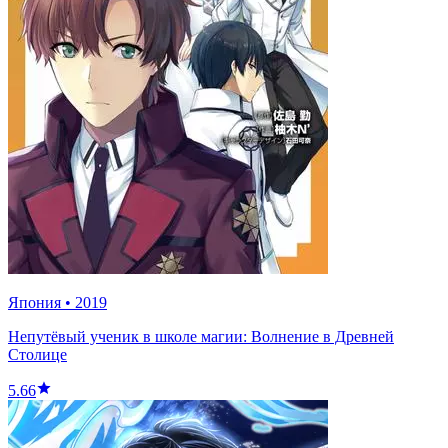
Япония
•
2019
Непутёвый ученик в школе магии: Волнение в Древней
Столице
5.66