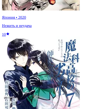
Япония
•
2020
Нежить и неудача
10