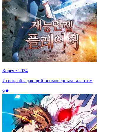
Корея
•
2024
Игрок, обладающий неимоверным талантом
9