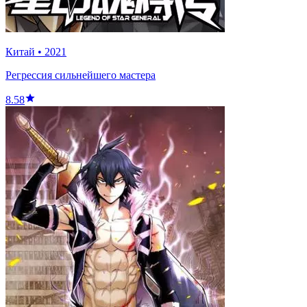
Китай
•
2021
Регрессия сильнейшего мастера
8.58