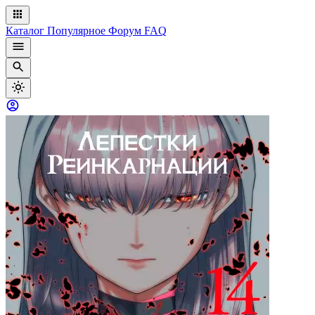
Каталог
Популярное
Форум
FAQ