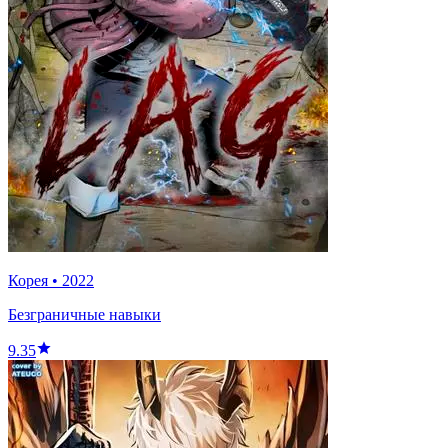
Корея
•
2022
Безграничные навыки
9.35