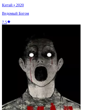
Китай
•
2020
Ведомый Богом
7.5