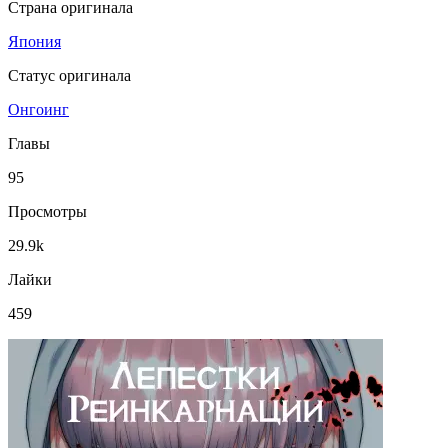
Страна оригинала
Япония
Статус оригинала
Онгоинг
Главы
95
Просмотры
29.9k
Лайки
459