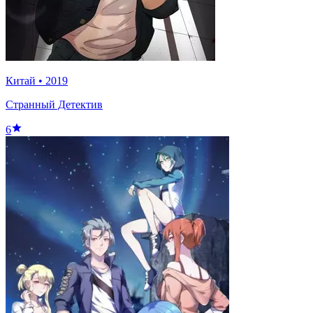
Китай
•
2019
Странный Детектив
6