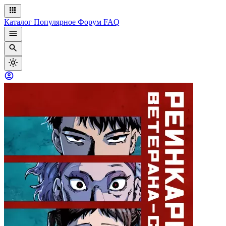
Каталог
Популярное
Форум
FAQ