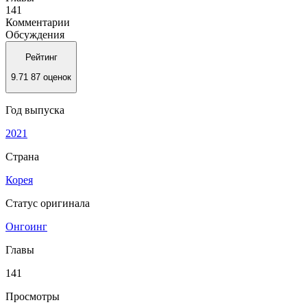
141
Комментарии
Обсуждения
Рейтинг
9.71
87 оценок
Год выпуска
2021
Страна
Корея
Статус оригинала
Онгоинг
Главы
141
Просмотры