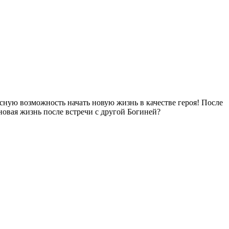
сную возможность начать новую жизнь в качестве героя! После
новая жизнь после встречи с другой Богиней?