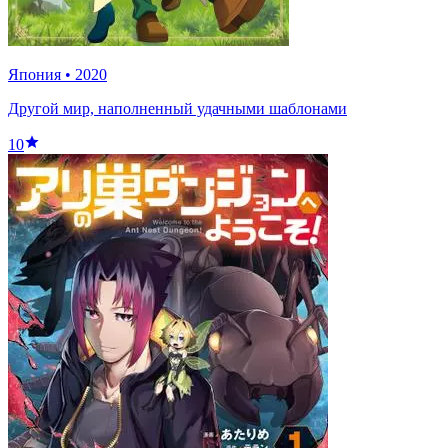
Япония
•
2020
Другой мир, наполненный удачными шаблонами
10