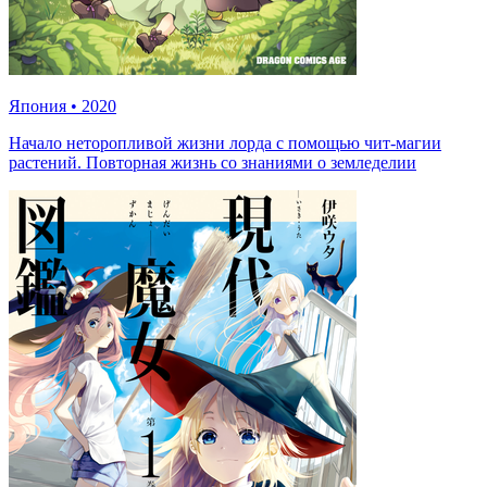
Япония
•
2020
Начало неторопливой жизни лорда с помощью чит-магии
растений. Повторная жизнь со знаниями о земледелии