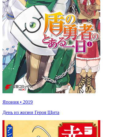
Япония
•
2019
День из жизни Героя Щита