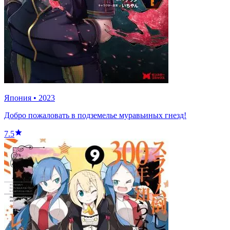
Япония
•
2023
Добро пожаловать в подземелье муравьиных гнезд!
7.5