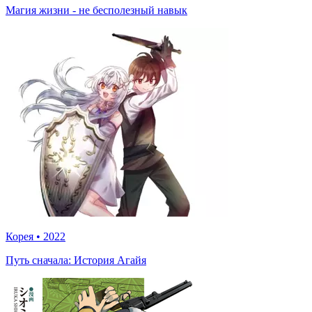
Магия жизни - не бесполезный навык
Корея
•
2022
Путь сначала: История Агайя