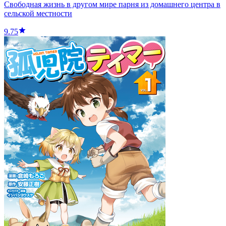
Свободная жизнь в другом мире парня из домашнего центра в
сельской местности
9.75