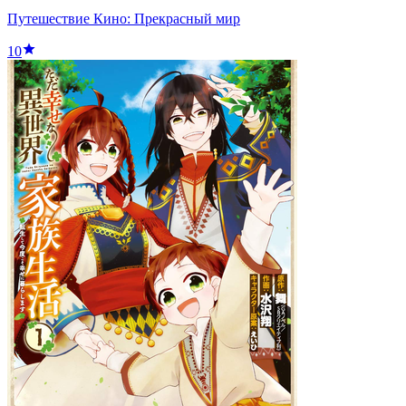
Путешествие Кино: Прекрасный мир
10