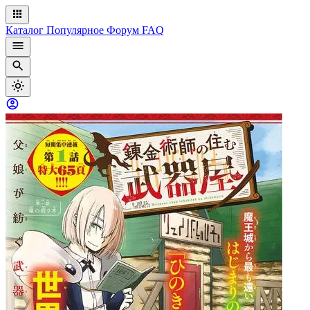
Каталог
Популярное
Форум
FAQ