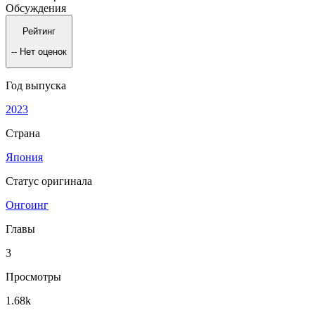
Обсуждения
Рейтинг
--
Нет оценок
Год выпуска
2023
Страна
Япония
Статус оригинала
Онгоинг
Главы
3
Просмотры
1.68k