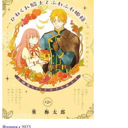
Япония
•
2023