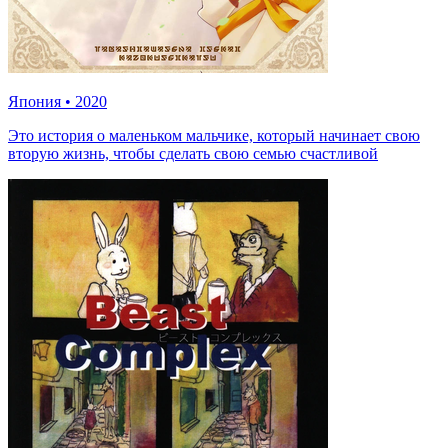
Япония
•
2020
Это история о маленьком мальчике, который начинает свою
вторую жизнь, чтобы сделать свою семью счастливой