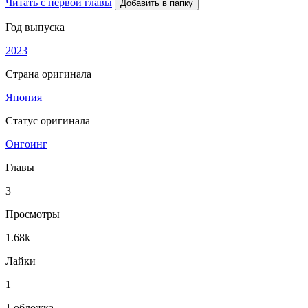
Читать с первой главы
Добавить в папку
Год выпуска
2023
Страна оригинала
Япония
Статус оригинала
Онгоинг
Главы
3
Просмотры
1.68k
Лайки
1
1 обложка