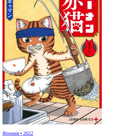
Япония
•
2022