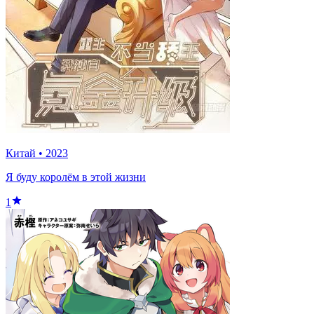
Китай
•
2023
Я буду королём в этой жизни
1