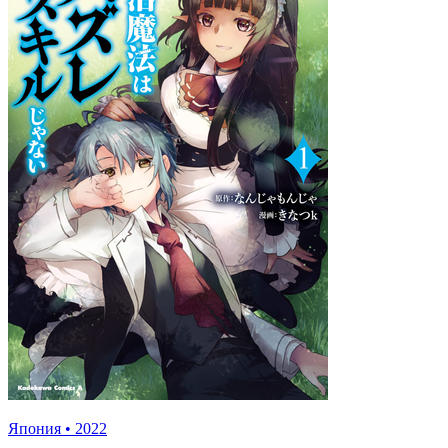
Япония
•
2022