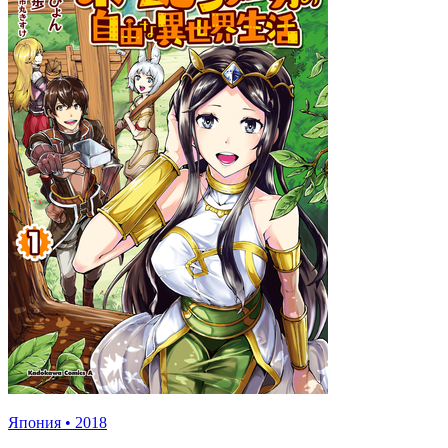
Япония
•
2018