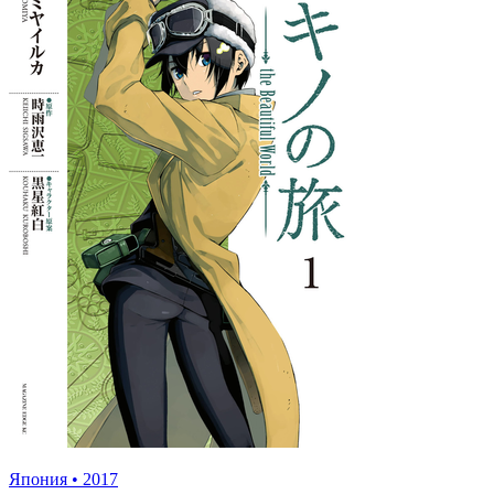
Япония
•
2017