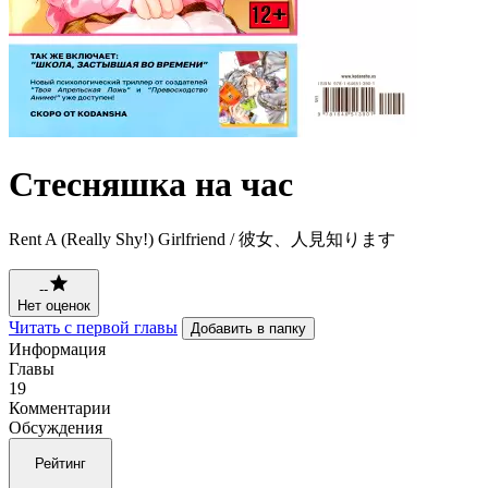
Стесняшка на час
Rent A (Really Shy!) Girlfriend / 彼女、人見知ります
--
Нет оценок
Читать с первой главы
Добавить в папку
Информация
Главы
19
Комментарии
Обсуждения
Рейтинг