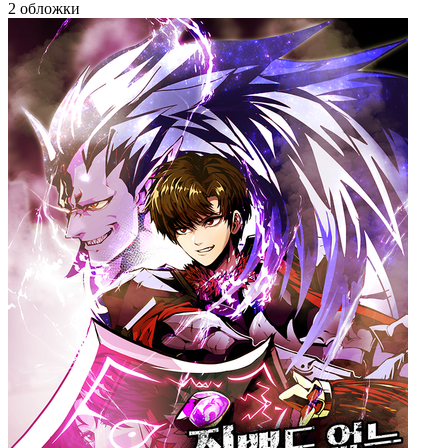
2 обложки