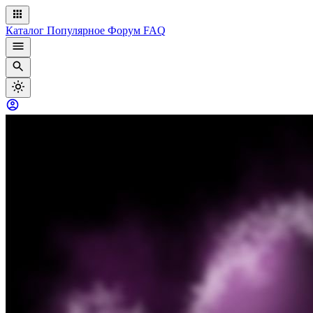
Каталог
Популярное
Форум
FAQ