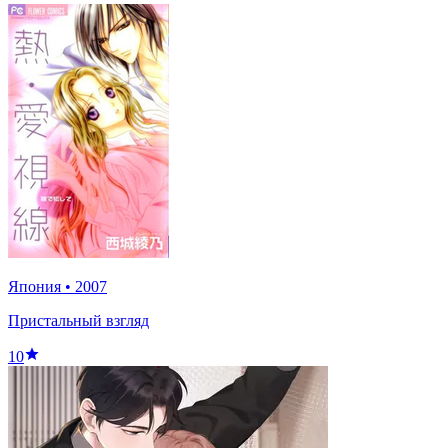
Япония
•
2007
Пристальный взгляд
10