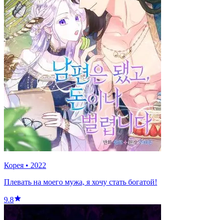
Корея
•
2022
Плевать на моего мужа, я хочу стать богатой!
9.8