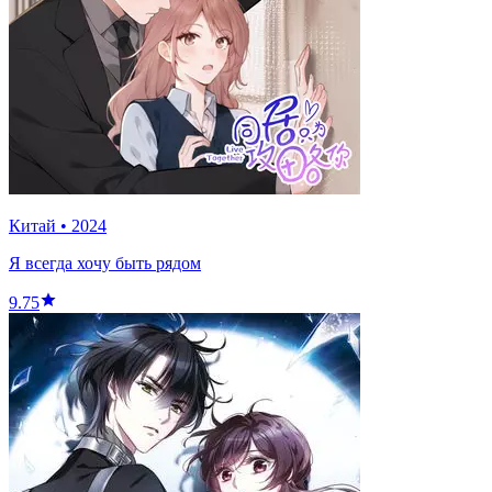
Китай
•
2024
Я всегда хочу быть рядом
9.75