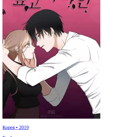
Корея
•
2019