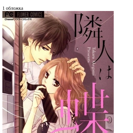
1 обложка