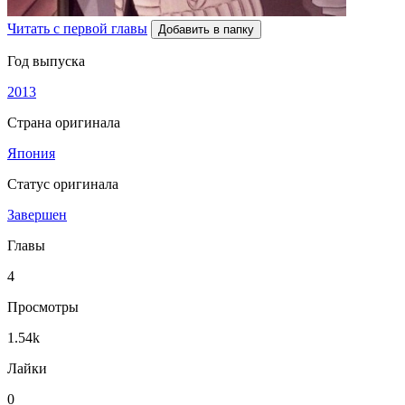
Читать с первой главы
Добавить в папку
Год выпуска
2013
Страна оригинала
Япония
Статус оригинала
Завершен
Главы
4
Просмотры
1.54k
Лайки
0