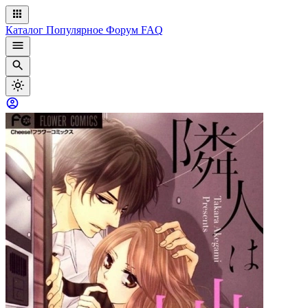
Каталог
Популярное
Форум
FAQ