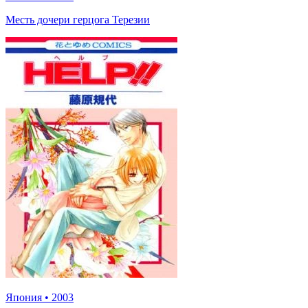
Месть дочери герцога Терезии
Япония
•
2003