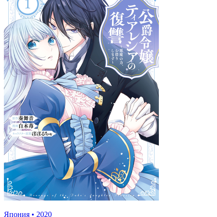
Япония
•
2020