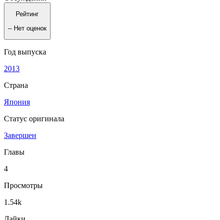
Рейтинг
--
Нет оценок
Год выпуска
2013
Страна
Япония
Статус оригинала
Завершен
Главы
4
Просмотры
1.54k
Лайки