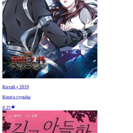
Китай
•
2019
Книга судьбы
8.25