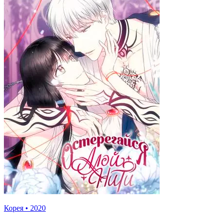
Корея
•
2020