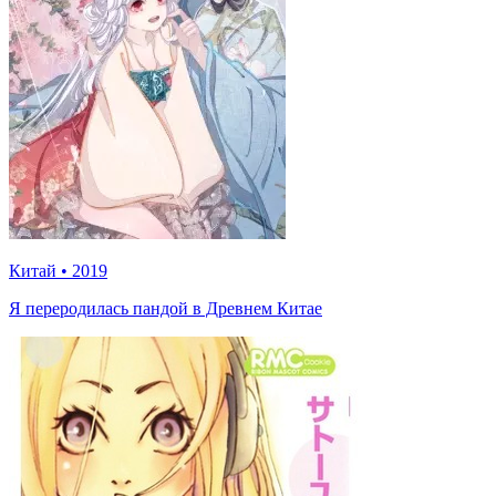
Китай
•
2019
Я переродилась пандой в Древнем Китае