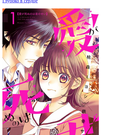
Глубоко в сердце