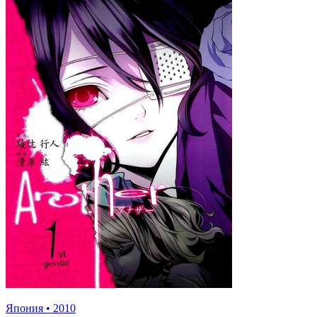
Япония
•
2010