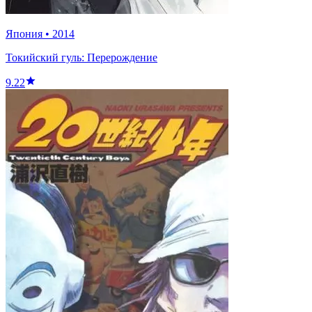
Япония
•
2014
Токийский гуль: Перерождение
9.22