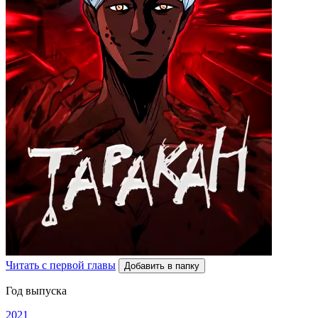
Читать с первой главы
Добавить в папку
Год выпуска
2021