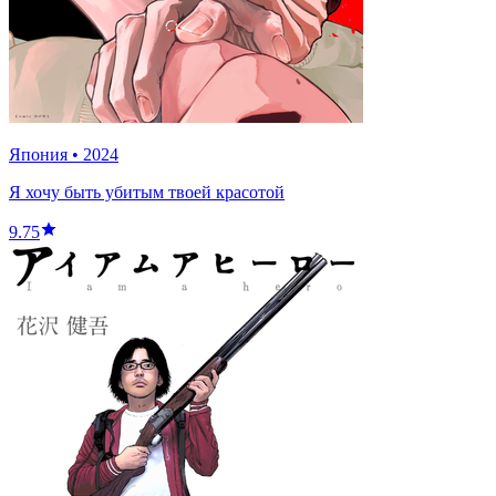
Япония
•
2024
Я хочу быть убитым твоей красотой
9.75