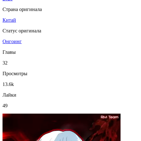
Страна оригинала
Китай
Статус оригинала
Онгоинг
Главы
32
Просмотры
13.6k
Лайки
49