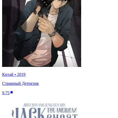
Китай
•
2019
Странный Детектив
9.75