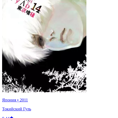
Япония
•
2011
Токийский Гуль