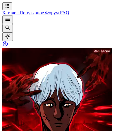
Каталог
Популярное
Форум
FAQ