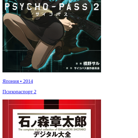
Япония
•
2014
Психопаспорт 2