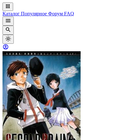
Каталог
Популярное
Форум
FAQ