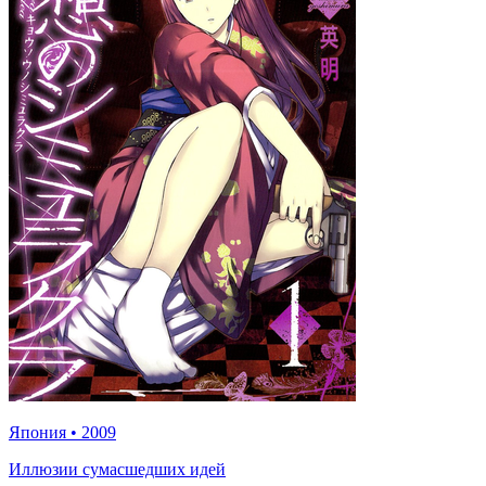
Япония
•
2009
Иллюзии сумасшедших идей