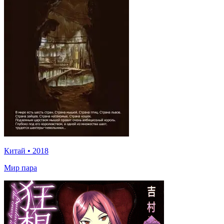
Китай
•
2018
Мир пара