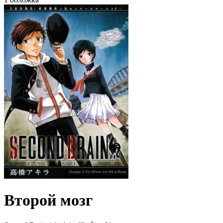
Второй мозг