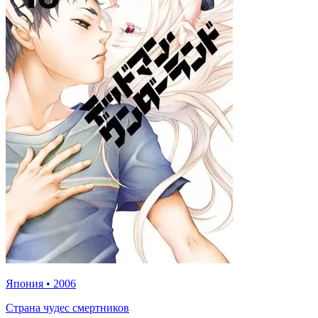
Япония
•
2006
Страна чудес смертников