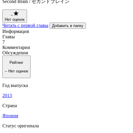
Second Brain / セカンドブレイン
--
Нет оценок
Читать с первой главы
Добавить в папку
Информация
Главы
7
Комментарии
Обсуждения
Рейтинг
--
Нет оценок
Год выпуска
2013
Страна
Япония
Статус оригинала