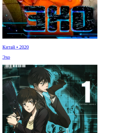
Китай
•
2020
Эхо