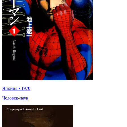
Япония
•
1970
Человек-паук