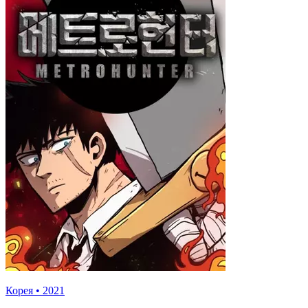
Корея
•
2021