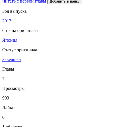
Читать с первой главы
Добавить в папку
Год выпуска
2013
Страна оригинала
Япония
Статус оригинала
Завершен
Главы
7
Просмотры
999
Лайки
0
1 обложка