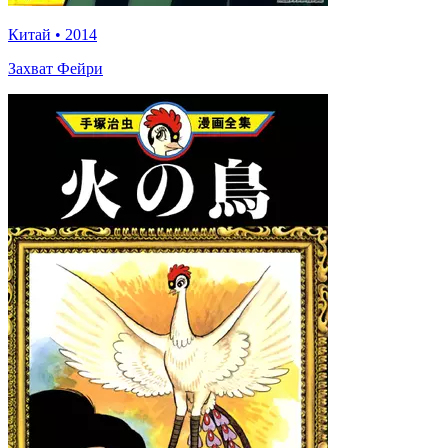
Китай
•
2014
Захват Фейри