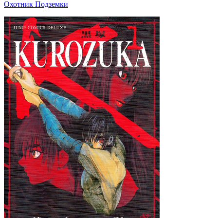
Охотник Подземки