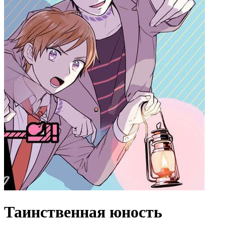
Таинственная юность