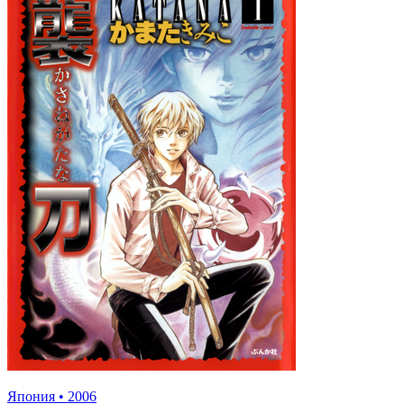
Япония
•
2006