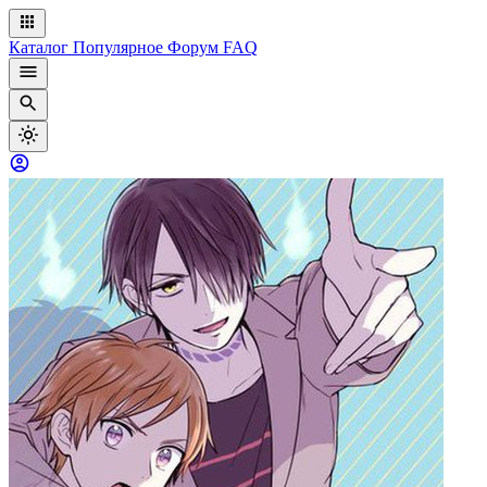
Каталог
Популярное
Форум
FAQ