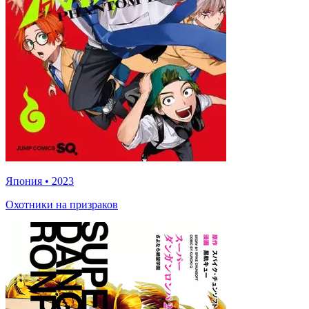
Япония
•
2023
Охотники на призраков