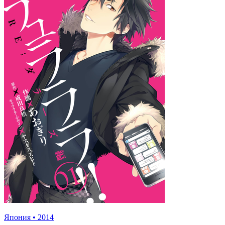
Япония
•
2014