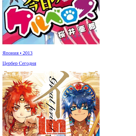
Япония
•
2013
Цербер Сегодня