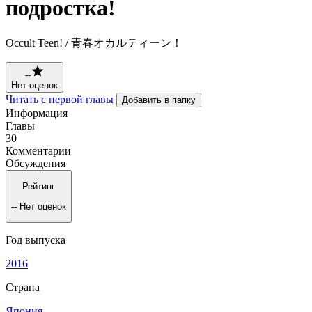
подростка!
Occult Teen! / 青春オカルティーン！
--
Нет оценок
Читать с первой главы
Добавить в папку
Информация
Главы
30
Комментарии
Обсуждения
Рейтинг
--
Нет оценок
Год выпуска
2016
Страна
Япония