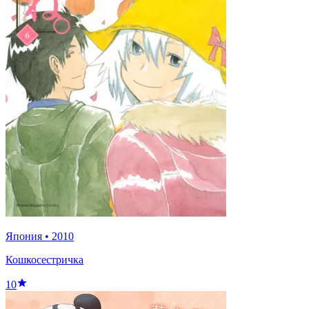
Япония
•
2010
Кошкосестричка
10