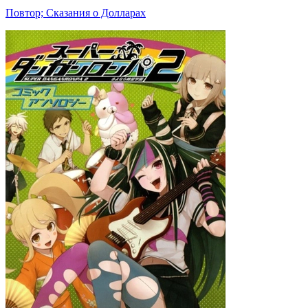
Повтор; Сказания о Долларах