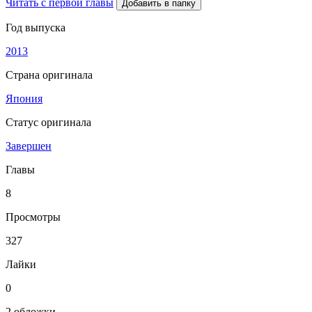
Читать с первой главы
Добавить в папку
Год выпуска
2013
Страна оригинала
Япония
Статус оригинала
Завершен
Главы
8
Просмотры
327
Лайки
0
2 обложки