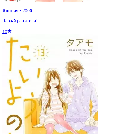
Япония
•
2006
Чара-Хранители!
10