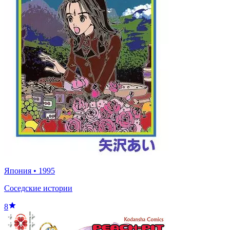
Япония
•
1995
Соседские истории
8