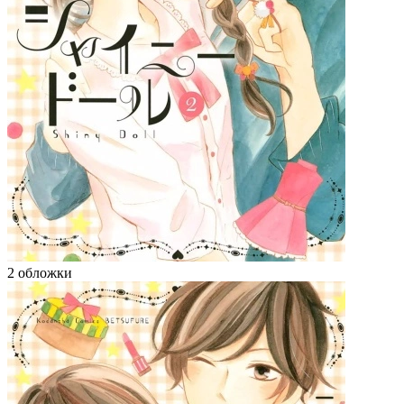
2 обложки