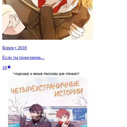
Корея
•
2018
Если ты пожелаешь...
10