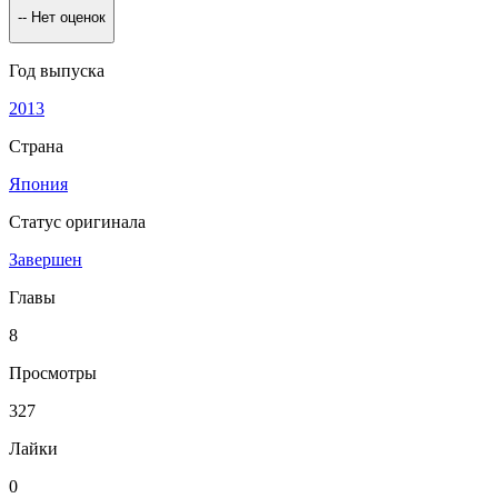
--
Нет оценок
Год выпуска
2013
Страна
Япония
Статус оригинала
Завершен
Главы
8
Просмотры
327
Лайки
0