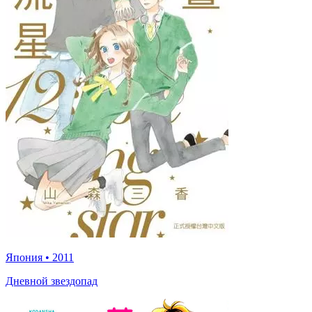
Япония
•
2011
Дневной звездопад