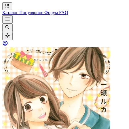
Каталог
Популярное
Форум
FAQ