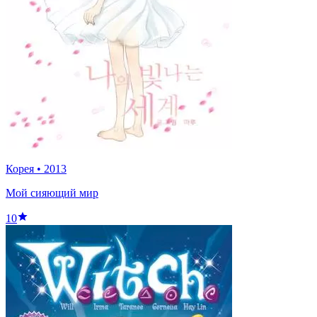
Корея
•
2013
Мой сияющий мир
10