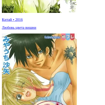
Китай
•
2016
Любовь цвета вишни