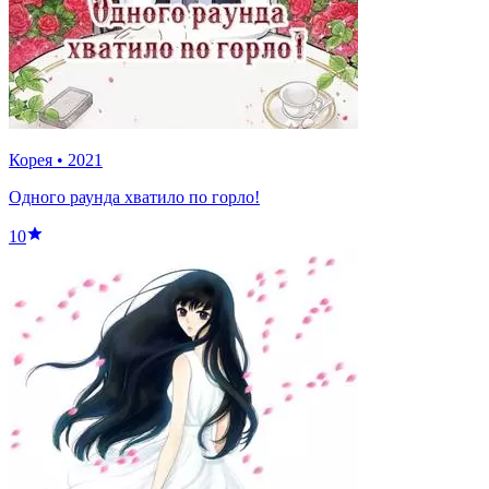
Корея
•
2021
Одного раунда хватило по горло!
10