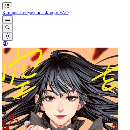
Каталог
Популярное
Форум
FAQ