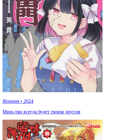
Япония
•
2024
Мию-тян всегда будет твоим другом