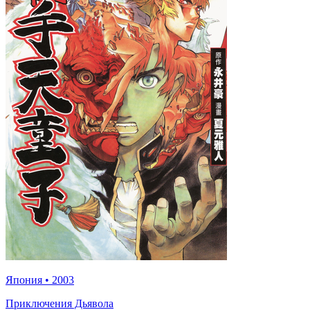
Япония
•
2003
Приключения Дьявола