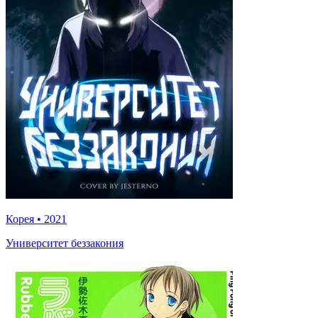
Корея
•
2021
Университет беззакония