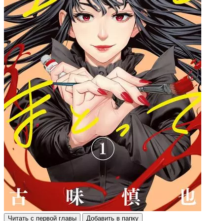
Читать с первой главы
Добавить в папку