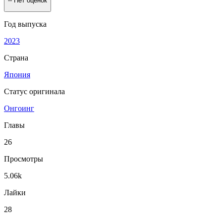
--
Нет оценок
Год выпуска
2023
Страна
Япония
Статус оригинала
Онгоинг
Главы
26
Просмотры
5.06k
Лайки
28