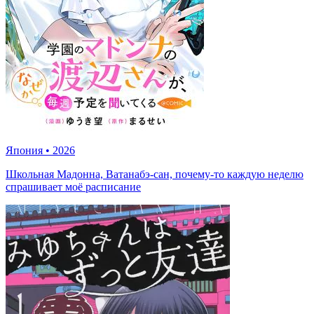
Япония
•
2026
Школьная Мадонна, Ватанабэ-сан, почему-то каждую неделю
спрашивает моё расписание