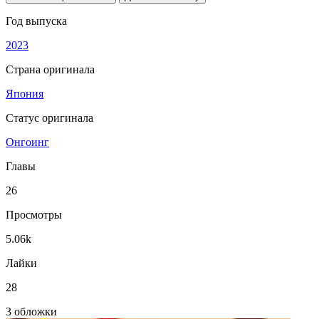
Год выпуска
2023
Страна оригинала
Япония
Статус оригинала
Онгоинг
Главы
26
Просмотры
5.06k
Лайки
28
3 обложки