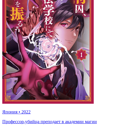
Япония
•
2022
Профессор-убийца преподает в академии магии