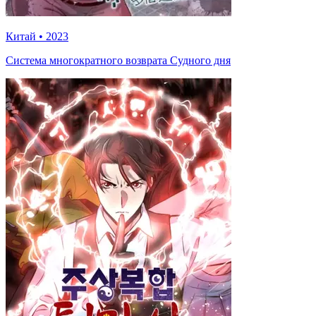
Китай
•
2023
Система многократного возврата Судного дня