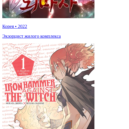
Корея
•
2022
Экзорцист жилого комплекса