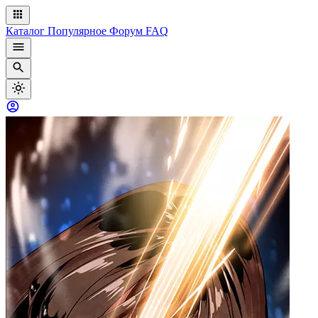
Каталог
Популярное
Форум
FAQ