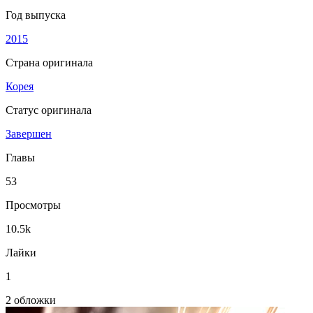
Год выпуска
2015
Страна оригинала
Корея
Статус оригинала
Завершен
Главы
53
Просмотры
10.5k
Лайки
1
2 обложки