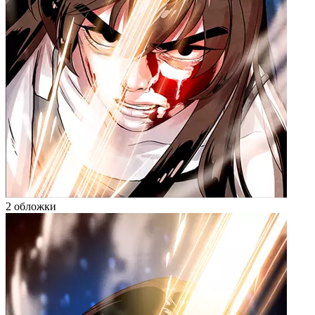
2 обложки