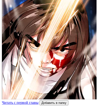
Читать с первой главы
Добавить в папку